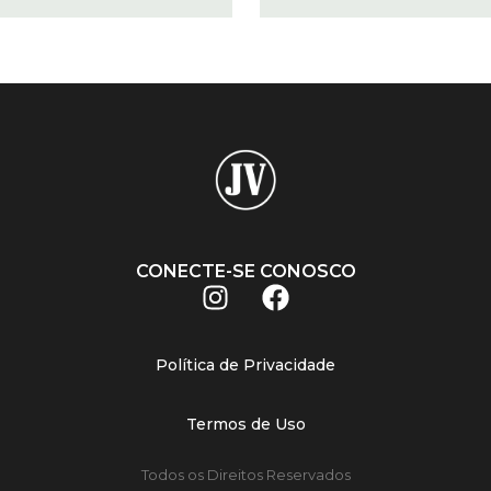
CONECTE-SE CONOSCO
Política de Privacidade
Termos de Uso
Todos os Direitos Reservados