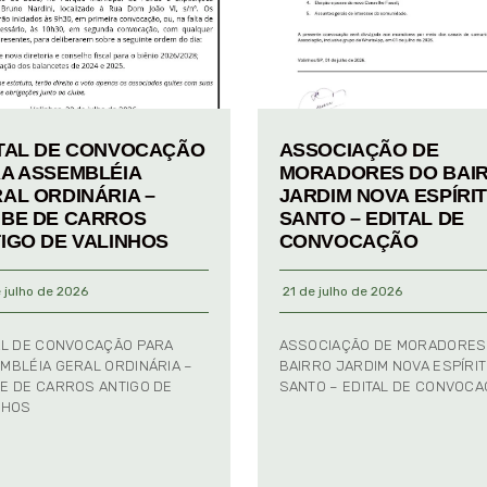
TAL DE CONVOCAÇÃO
ASSOCIAÇÃO DE
A ASSEMBLÉIA
MORADORES DO BAI
AL ORDINÁRIA –
JARDIM NOVA ESPÍRI
BE DE CARROS
SANTO – EDITAL DE
IGO DE VALINHOS
CONVOCAÇÃO
 julho de 2026
21 de julho de 2026
AL DE CONVOCAÇÃO PARA
ASSOCIAÇÃO DE MORADORES
MBLÉIA GERAL ORDINÁRIA –
BAIRRO JARDIM NOVA ESPÍRI
E DE CARROS ANTIGO DE
SANTO – EDITAL DE CONVOC
NHOS