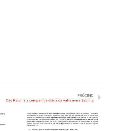
PRÓXIMO
Cão Ralph é a companhia diária da valinhense Sabrina