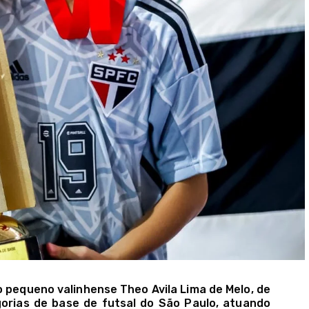
 pequeno valinhense Theo Avila Lima de Melo, de
gorias de base de futsal do São Paulo, atuando