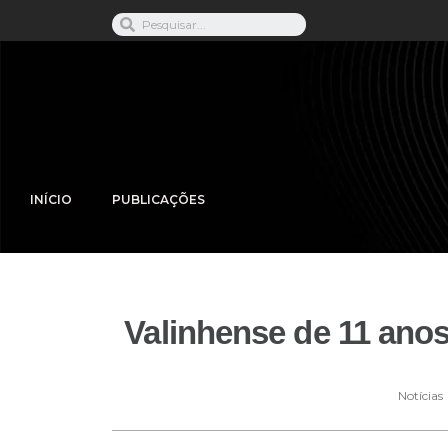
INÍCIO
PUBLICAÇÕES
Valinhense de 11 anos
Notícias