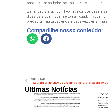
para integrar os treinamentos durante duas seman
Em entrevista ao JV, Theo revelou que deseja se to
dicas para quem quer se tornar jogador. “Você nun
preciso ter muita paciência e cada vez treinar mais”,
Compartilhe nosso conteúdo:
ANTERIOR
Fotógrafa valinhense é dançarina e já foi professora de bal
Últimas Notícias