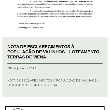
NOTA DE ESCLARECIMENTOS À
POPULAÇÃO DE VALINHOS – LOTEAMENTO
TERRAS DE VIENA
30 de julho de 2026
NOTA DE ESCLARECIMENTOS À POPULAÇÃO DE VALINHOS –
LOTEAMENTO TERRAS DE VIENA