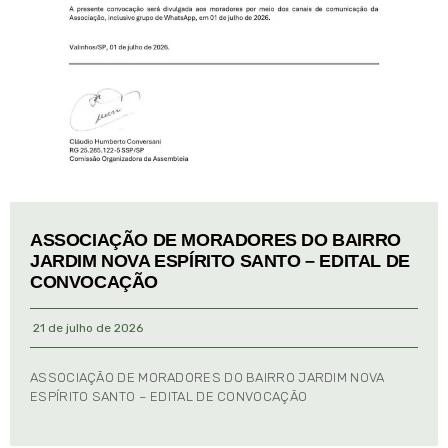
ASSOCIAÇÃO DE MORADORES DO BAIRRO
JARDIM NOVA ESPÍRITO SANTO – EDITAL DE
CONVOCAÇÃO
21 de julho de 2026
ASSOCIAÇÃO DE MORADORES DO BAIRRO JARDIM NOVA
ESPÍRITO SANTO – EDITAL DE CONVOCAÇÃO