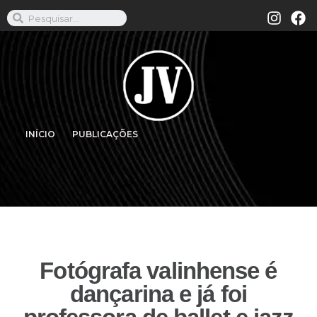
INÍCIO
PUBLICAÇÕES
Fotógrafa valinhense é
dançarina e já foi