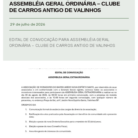
ASSEMBLÉIA GERAL ORDINÁRIA – CLUBE
DE CARROS ANTIGO DE VALINHOS
29 de julho de 2026
EDITAL DE CONVOCAÇÃO PARA ASSEMBLÉIA GERAL
ORDINÁRIA – CLUBE DE CARROS ANTIGO DE VALINHOS