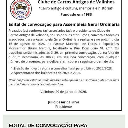
EDITAL DE CONVOCAÇÃO PARA