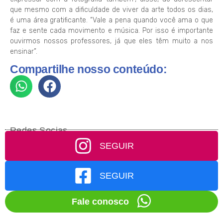
que mesmo com a dificuldade de viver da arte todos os dias,
é uma área gratificante. “Vale a pena quando você ama o que
faz e sente cada movimento e música. Por isso é importante
ouvirmos nossos professores, já que eles têm muito a nos
ensinar”.
Compartilhe nosso conteúdo:
Redes Socias
SEGUIR
SEGUIR
Fale conosco