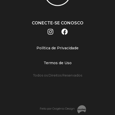
CONECTE-SE CONOSCO
Política de Privacidade
Termos de Uso
Todos os Direitos Reservados
Feito por Oxigênio Design