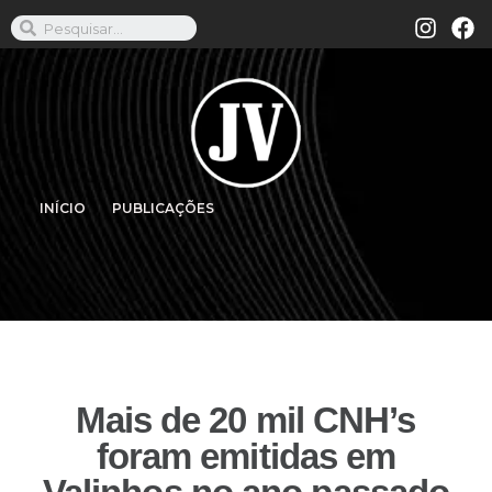
INÍCIO
PUBLICAÇÕES
Mais de 20 mil CNH’s
foram emitidas em