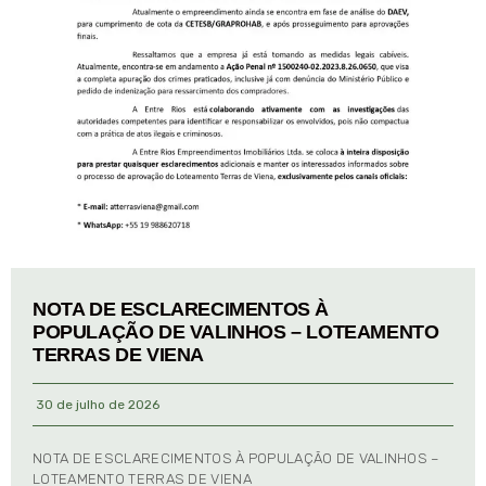
NOTA DE ESCLARECIMENTOS À
POPULAÇÃO DE VALINHOS – LOTEAMENTO
TERRAS DE VIENA
30 de julho de 2026
NOTA DE ESCLARECIMENTOS À POPULAÇÃO DE VALINHOS –
LOTEAMENTO TERRAS DE VIENA