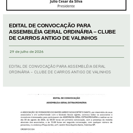
EDITAL DE CONVOCAÇÃO PARA
ASSEMBLÉIA GERAL ORDINÁRIA – CLUBE
DE CARROS ANTIGO DE VALINHOS
29 de julho de 2026
EDITAL DE CONVOCAÇÃO PARA ASSEMBLÉIA GERAL
ORDINÁRIA – CLUBE DE CARROS ANTIGO DE VALINHOS