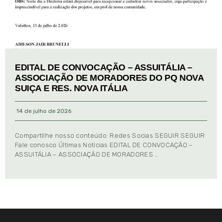
EDITAL DE CONVOCAÇÃO – ASSUITÁLIA –
ASSOCIAÇÃO DE MORADORES DO PQ NOVA
SUIÇA E RES. NOVA ITÁLIA
14 de julho de 2026
Compartilhe nosso conteúdo: Redes Socias SEGUIR SEGUIR
Fale conosco Últimas Notícias EDITAL DE CONVOCAÇÃO –
ASSUITÁLIA – ASSOCIAÇÃO DE MORADORES …