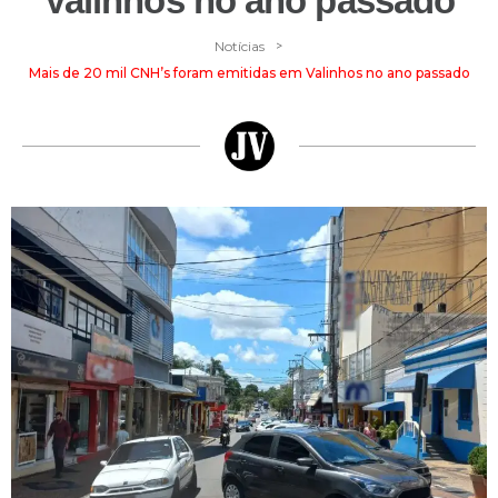
Valinhos no ano passado
>
Notícias
Mais de 20 mil CNH’s foram emitidas em Valinhos no ano passado