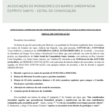
ASSOCIAÇÃO DE MORADORES DO BAIRRO JARDIM NOVA
ESPÍRITO SANTO – EDITAL DE CONVOCAÇÃO