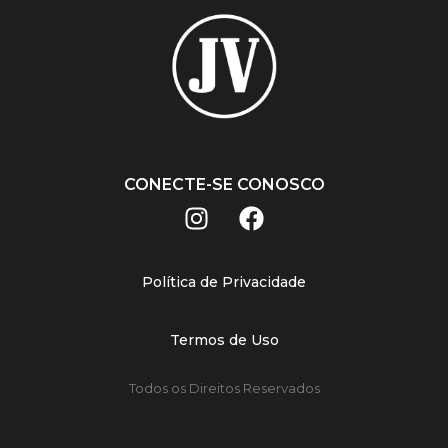
CONECTE-SE CONOSCO
Política de Privacidade
Termos de Uso
Todos os Direitos Reservados