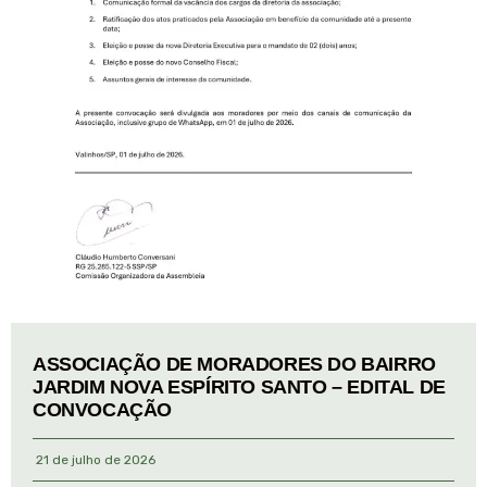
ASSOCIAÇÃO DE MORADORES DO BAIRRO
JARDIM NOVA ESPÍRITO SANTO – EDITAL DE
CONVOCAÇÃO
21 de julho de 2026