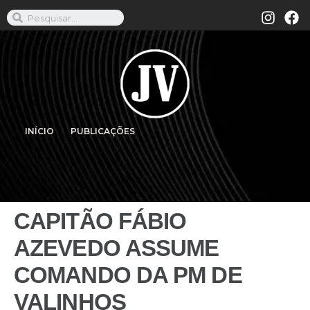
INÍCIO
PUBLICAÇÕES
CAPITÃO FÁBIO
AZEVEDO ASSUME
COMANDO DA PM DE
VALINHOS