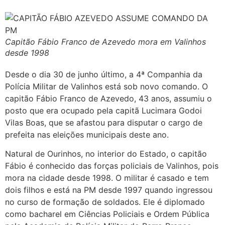
Capitão Fábio Franco de Azevedo mora em Valinhos
desde 1998
Desde o dia 30 de junho último, a 4ª Companhia da
Polícia Militar de Valinhos está sob novo comando. O
capitão Fábio Franco de Azevedo, 43 anos, assumiu o
posto que era ocupado pela capitã Lucimara Godoi
Vilas Boas, que se afastou para disputar o cargo de
prefeita nas eleições municipais deste ano.
Natural de Ourinhos, no interior do Estado, o capitão
Fábio é conhecido das forças policiais de Valinhos, pois
mora na cidade desde 1998. O militar é casado e tem
dois filhos e está na PM desde 1997 quando ingressou
no curso de formação de soldados. Ele é diplomado
como bacharel em Ciências Policiais e Ordem Pública