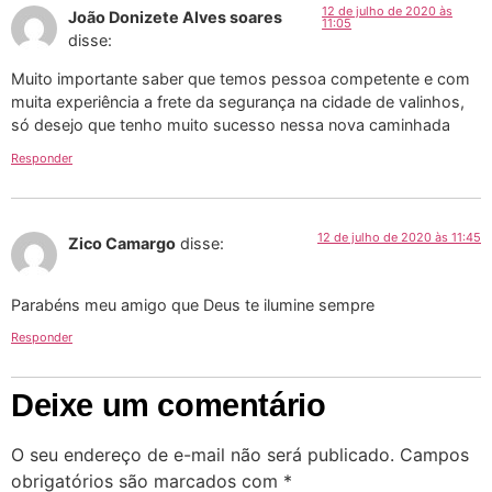
12 de julho de 2020 às
João Donizete Alves soares
11:05
disse:
Muito importante saber que temos pessoa competente e com
muita experiência a frete da segurança na cidade de valinhos,
só desejo que tenho muito sucesso nessa nova caminhada
Responder
12 de julho de 2020 às 11:45
Zico Camargo
disse:
Parabéns meu amigo que Deus te ilumine sempre
Responder
Deixe um comentário
O seu endereço de e-mail não será publicado.
Campos
obrigatórios são marcados com
*