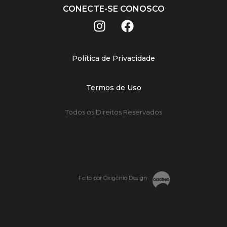
CONECTE-SE CONOSCO
Política de Privacidade
Termos de Uso
Todos os Direitos Reservados
Feito por Oxigênio Design