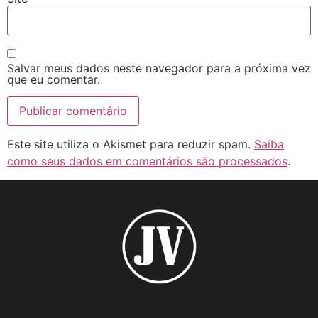
Salvar meus dados neste navegador para a próxima vez
que eu comentar.
Este site utiliza o Akismet para reduzir spam.
Saiba
como seus dados em comentários são processados
.