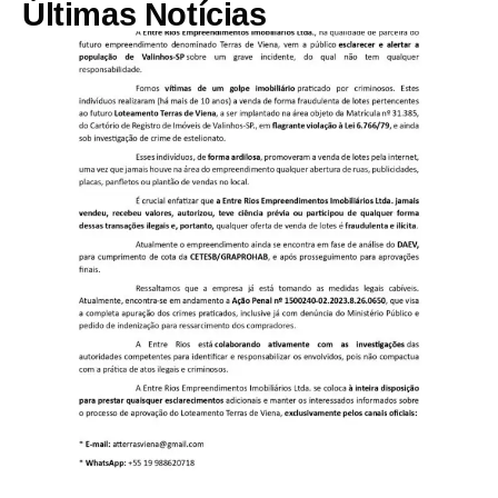
Últimas Notícias