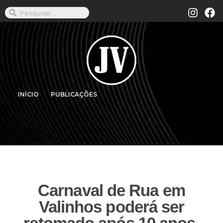
INÍCIO
PUBLICAÇÕES
Carnaval de Rua em
Valinhos poderá ser