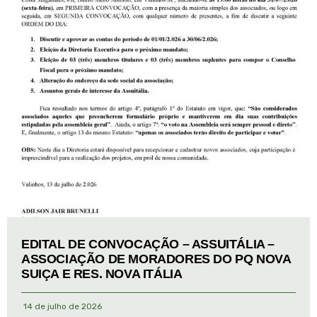
EDITAL DE CONVOCAÇÃO – ASSUITÁLIA –
ASSOCIAÇÃO DE MORADORES DO PQ NOVA
SUIÇA E RES. NOVA ITÁLIA
14 de julho de 2026