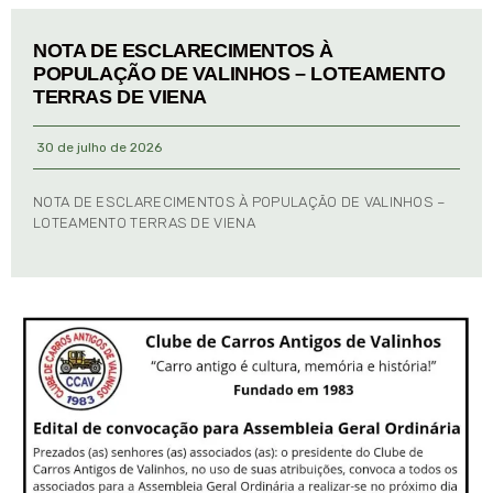
NOTA DE ESCLARECIMENTOS À
POPULAÇÃO DE VALINHOS – LOTEAMENTO
TERRAS DE VIENA
30 de julho de 2026
NOTA DE ESCLARECIMENTOS À POPULAÇÃO DE VALINHOS –
LOTEAMENTO TERRAS DE VIENA