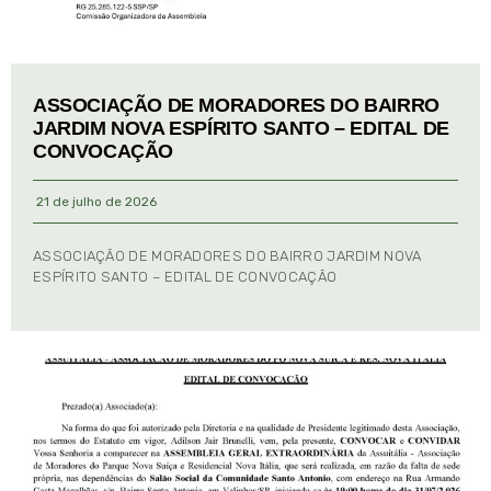
ASSOCIAÇÃO DE MORADORES DO BAIRRO
JARDIM NOVA ESPÍRITO SANTO – EDITAL DE
CONVOCAÇÃO
21 de julho de 2026
ASSOCIAÇÃO DE MORADORES DO BAIRRO JARDIM NOVA
ESPÍRITO SANTO – EDITAL DE CONVOCAÇÃO