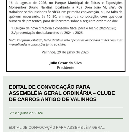
EDITAL DE CONVOCAÇÃO PARA
ASSEMBLÉIA GERAL ORDINÁRIA – CLUBE
DE CARROS ANTIGO DE VALINHOS
29 de julho de 2026
EDITAL DE CONVOCAÇÃO PARA ASSEMBLÉIA GERAL