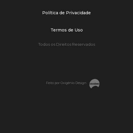
Política de Privacidade
Termos de Uso
Todos os Direitos Reservados
Feito por Oxigênio Design