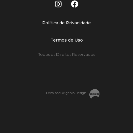
Política de Privacidade
Termos de Uso
Todos os Direitos Reservados
Feito por Oxigênio Design