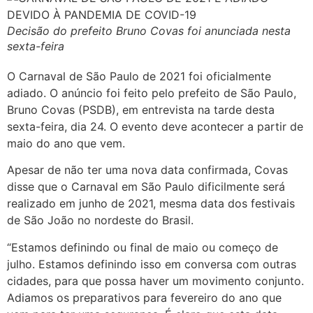
Decisão do prefeito Bruno Covas foi anunciada nesta
sexta-feira
O Carnaval de São Paulo de 2021 foi oficialmente
adiado. O anúncio foi feito pelo prefeito de São Paulo,
Bruno Covas (PSDB), em entrevista na tarde desta
sexta-feira, dia 24. O evento deve acontecer a partir de
maio do ano que vem.
Apesar de não ter uma nova data confirmada, Covas
disse que o Carnaval em São Paulo dificilmente será
realizado em junho de 2021, mesma data dos festivais
de São João no nordeste do Brasil.
“Estamos definindo ou final de maio ou começo de
julho. Estamos definindo isso em conversa com outras
cidades, para que possa haver um movimento conjunto.
Adiamos os preparativos para fevereiro do ano que