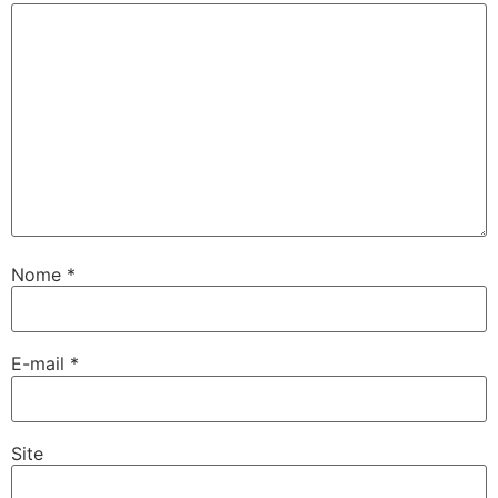
Nome
*
E-mail
*
Site