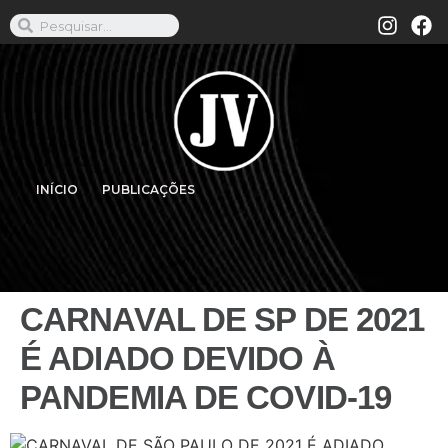
INÍCIO
PUBLICAÇÕES
CARNAVAL DE SP DE 2021
É ADIADO DEVIDO À
PANDEMIA DE COVID-19