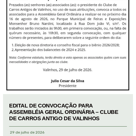
EDITAL DE CONVOCAÇÃO PARA
ASSEMBLÉIA GERAL ORDINÁRIA – CLUBE
DE CARROS ANTIGO DE VALINHOS
29 de julho de 2026