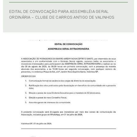
EDITAL DE CONVOCAÇÃO PARA ASSEMBLÉIA GERAL
ORDINÁRIA – CLUBE DE CARROS ANTIGO DE VALINHOS