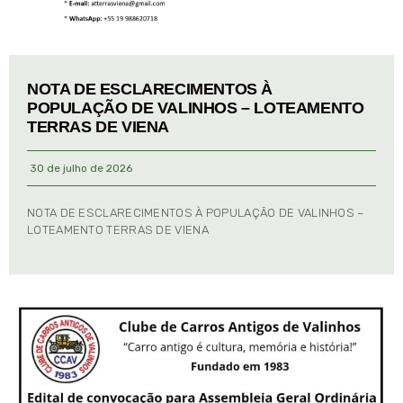
NOTA DE ESCLARECIMENTOS À
POPULAÇÃO DE VALINHOS – LOTEAMENTO
TERRAS DE VIENA
30 de julho de 2026
NOTA DE ESCLARECIMENTOS À POPULAÇÃO DE VALINHOS –
LOTEAMENTO TERRAS DE VIENA