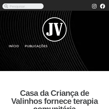
INÍCIO
PUBLICAÇÕES
Casa da Criança de
Valinhos fornece terapia