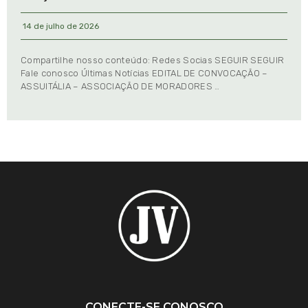
14 de julho de 2026
Compartilhe nosso conteúdo: Redes Socias SEGUIR SEGUIR
Fale conosco Últimas Notícias EDITAL DE CONVOCAÇÃO –
ASSUITÁLIA – ASSOCIAÇÃO DE MORADORES …
CONECTE-SE CONOSCO