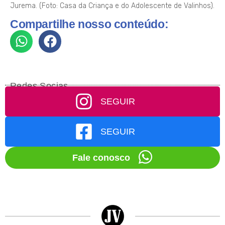
Jurema. (Foto: Casa da Criança e do Adolescente de Valinhos).
Compartilhe nosso conteúdo:
Redes Socias
SEGUIR
SEGUIR
Fale conosco