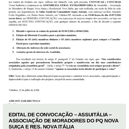
EDITAL DE CONVOCAÇÃO – ASSUITÁLIA –
ASSOCIAÇÃO DE MORADORES DO PQ NOVA
SUIÇA E RES. NOVA ITÁLIA