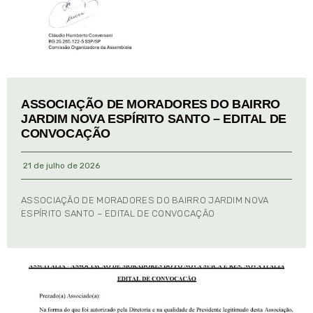
ASSOCIAÇÃO DE MORADORES DO BAIRRO
JARDIM NOVA ESPÍRITO SANTO – EDITAL DE
CONVOCAÇÃO
21 de julho de 2026
ASSOCIAÇÃO DE MORADORES DO BAIRRO JARDIM NOVA
ESPÍRITO SANTO – EDITAL DE CONVOCAÇÃO