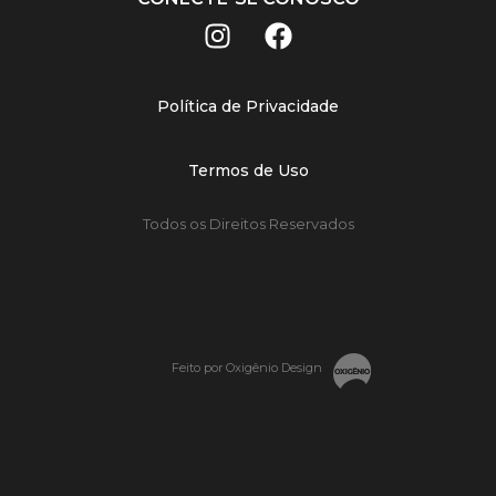
Política de Privacidade
Termos de Uso
Todos os Direitos Reservados
Feito por Oxigênio Design