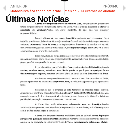
ANTERIOR
PRÓXIMO
Motociclista fica ferido em acidente no Centro de Valinhos
Mais de 200 exames de audiometria são agendados em Valinhos
Últimas Notícias