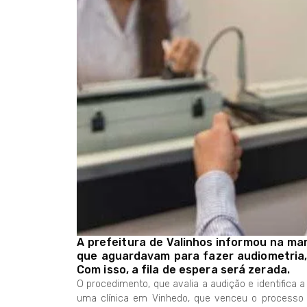
A prefeitura de Valinhos informou na man
que aguardavam para fazer audiometria, 
Com isso, a fila de espera será zerada.
O procedimento, que avalia a audição e identifica a
uma clínica em Vinhedo, que venceu o processo li