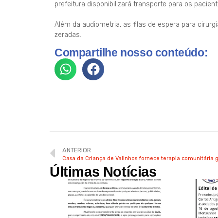
prefeitura disponibilizará transporte para os pacient
Além da audiometria, as filas de espera para cirurg
zeradas.
Compartilhe nosso conteúdo:
ANTERIOR
Casa da Criança de Valinhos fornece terapia comunitária 
Últimas Notícias