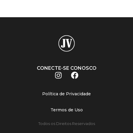
CONECTE-SE CONOSCO
Política de Privacidade
Termos de Uso
Todos os Direitos Reservados