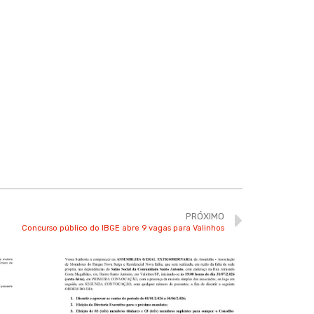
PRÓXIMO
Concurso público do IBGE abre 9 vagas para Valinhos