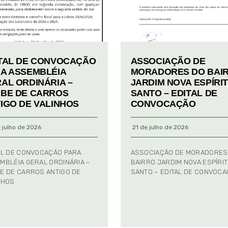
TAL DE CONVOCAÇÃO
ASSOCIAÇÃO DE
A ASSEMBLÉIA
MORADORES DO BAI
AL ORDINÁRIA –
JARDIM NOVA ESPÍRI
BE DE CARROS
SANTO – EDITAL DE
IGO DE VALINHOS
CONVOCAÇÃO
 julho de 2026
21 de julho de 2026
AL DE CONVOCAÇÃO PARA
ASSOCIAÇÃO DE MORADORES
MBLÉIA GERAL ORDINÁRIA –
BAIRRO JARDIM NOVA ESPÍRI
E DE CARROS ANTIGO DE
SANTO – EDITAL DE CONVOC
NHOS