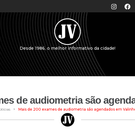
Desde 1986, o melhor informativo da cidade!
mes de audiometria são agend
>
otícias
Mais de 200 exames de audiometria são agendados em Valinh