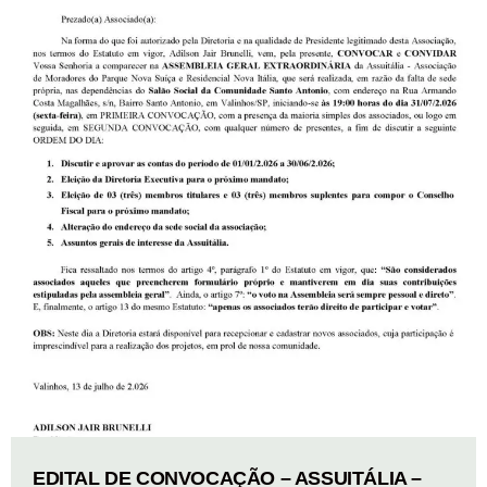
EDITAL DE CONVOCAÇÃO – ASSUITÁLIA –