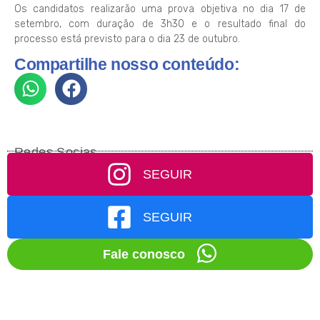
Os candidatos realizarão uma prova objetiva no dia 17 de
setembro, com duração de 3h30 e o resultado final do
processo está previsto para o dia 23 de outubro.
Compartilhe nosso conteúdo:
Redes Socias
SEGUIR
SEGUIR
Fale conosco