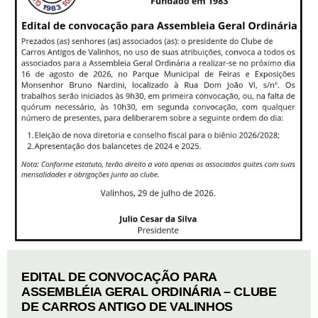
EDITAL DE CONVOCAÇÃO PARA
ASSEMBLÉIA GERAL ORDINÁRIA – CLUBE
DE CARROS ANTIGO DE VALINHOS