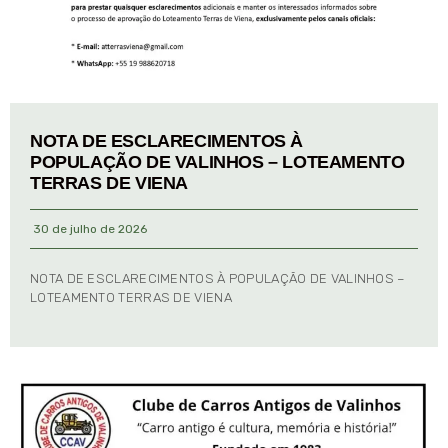
NOTA DE ESCLARECIMENTOS À
POPULAÇÃO DE VALINHOS – LOTEAMENTO
TERRAS DE VIENA
30 de julho de 2026
NOTA DE ESCLARECIMENTOS À POPULAÇÃO DE VALINHOS –
LOTEAMENTO TERRAS DE VIENA