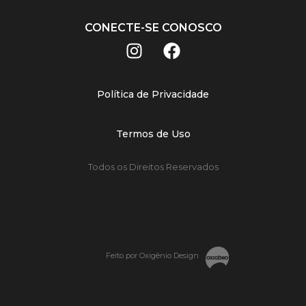
CONECTE-SE CONOSCO
Política de Privacidade
Termos de Uso
Todos os Direitos Reservados
Feito por Oxigênio Design