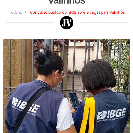
Valinhos
>
Notícias
Concurso público do IBGE abre 9 vagas para Valinhos