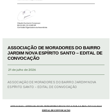
ASSOCIAÇÃO DE MORADORES DO BAIRRO
JARDIM NOVA ESPÍRITO SANTO – EDITAL DE
CONVOCAÇÃO
21 de julho de 2026
ASSOCIAÇÃO DE MORADORES DO BAIRRO JARDIM NOVA
ESPÍRITO SANTO – EDITAL DE CONVOCAÇÃO