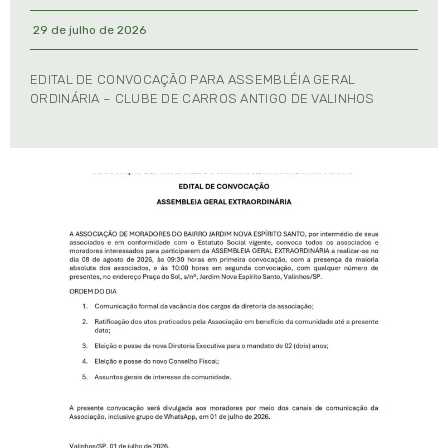
29 de julho de 2026
EDITAL DE CONVOCAÇÃO PARA ASSEMBLÉIA GERAL
ORDINÁRIA – CLUBE DE CARROS ANTIGO DE VALINHOS