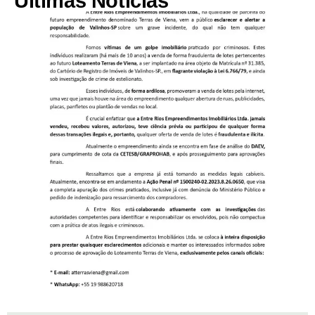
Últimas Notícias