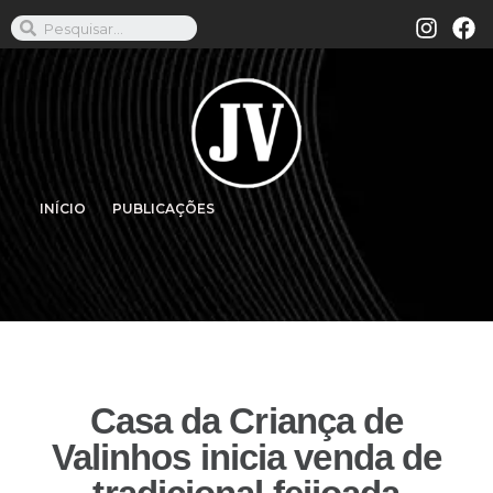
INÍCIO
PUBLICAÇÕES
Casa da Criança de
Valinhos inicia venda de