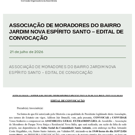
ASSOCIAÇÃO DE MORADORES DO BAIRRO
JARDIM NOVA ESPÍRITO SANTO – EDITAL DE
CONVOCAÇÃO
21 de julho de 2026
ASSOCIAÇÃO DE MORADORES DO BAIRRO JARDIM NOVA
ESPÍRITO SANTO – EDITAL DE CONVOCAÇÃO