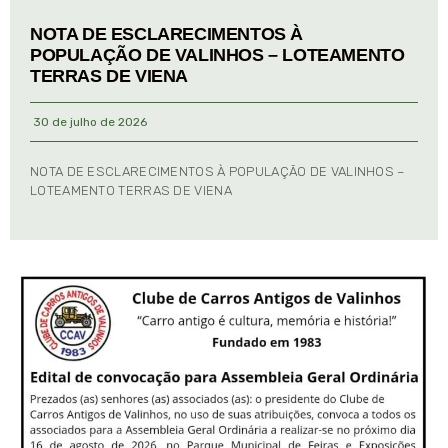
NOTA DE ESCLARECIMENTOS À
POPULAÇÃO DE VALINHOS – LOTEAMENTO
TERRAS DE VIENA
30 de julho de 2026
NOTA DE ESCLARECIMENTOS À POPULAÇÃO DE VALINHOS –
LOTEAMENTO TERRAS DE VIENA