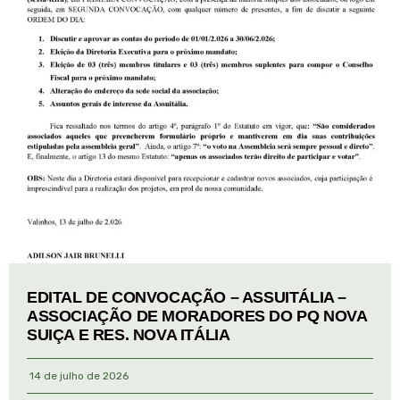
EDITAL DE CONVOCAÇÃO – ASSUITÁLIA –
ASSOCIAÇÃO DE MORADORES DO PQ NOVA
SUIÇA E RES. NOVA ITÁLIA
14 de julho de 2026