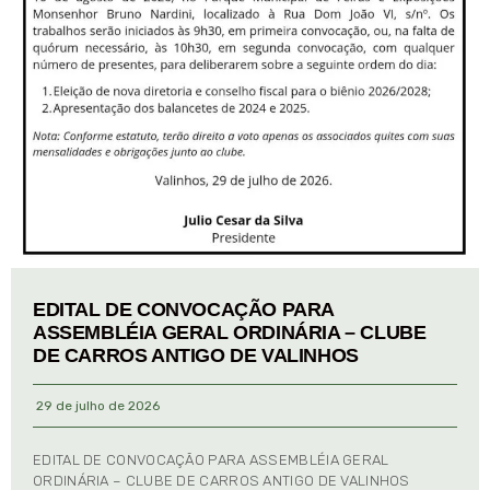
EDITAL DE CONVOCAÇÃO PARA
ASSEMBLÉIA GERAL ORDINÁRIA – CLUBE
DE CARROS ANTIGO DE VALINHOS
29 de julho de 2026
EDITAL DE CONVOCAÇÃO PARA ASSEMBLÉIA GERAL
ORDINÁRIA – CLUBE DE CARROS ANTIGO DE VALINHOS