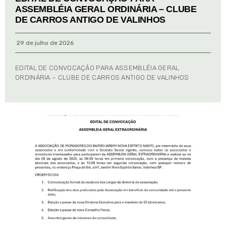
ASSEMBLÉIA GERAL ORDINÁRIA – CLUBE
DE CARROS ANTIGO DE VALINHOS
29 de julho de 2026
EDITAL DE CONVOCAÇÃO PARA ASSEMBLÉIA GERAL
ORDINÁRIA – CLUBE DE CARROS ANTIGO DE VALINHOS