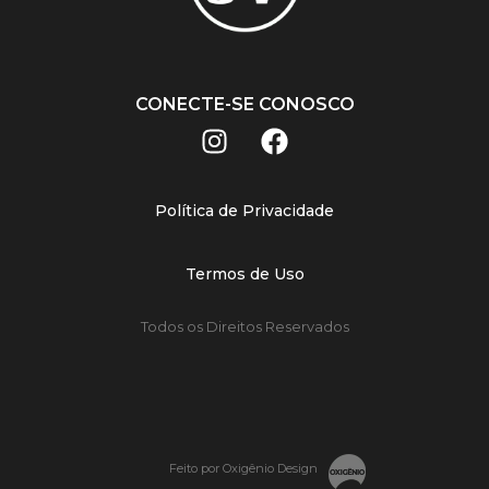
CONECTE-SE CONOSCO
Política de Privacidade
Termos de Uso
Todos os Direitos Reservados
Feito por Oxigênio Design