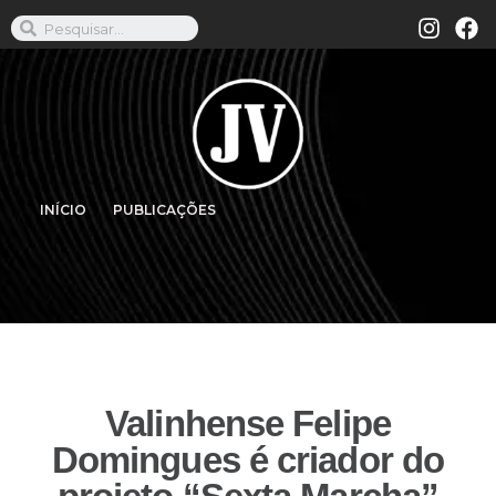
INÍCIO
PUBLICAÇÕES
Valinhense Felipe
Domingues é criador do