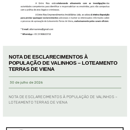
NOTA DE ESCLARECIMENTOS À
POPULAÇÃO DE VALINHOS – LOTEAMENTO
TERRAS DE VIENA
30 de julho de 2026
NOTA DE ESCLARECIMENTOS À POPULAÇÃO DE VALINHOS –
LOTEAMENTO TERRAS DE VIENA