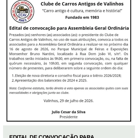
EDITAL DE CONVOCAÇÃO PARA