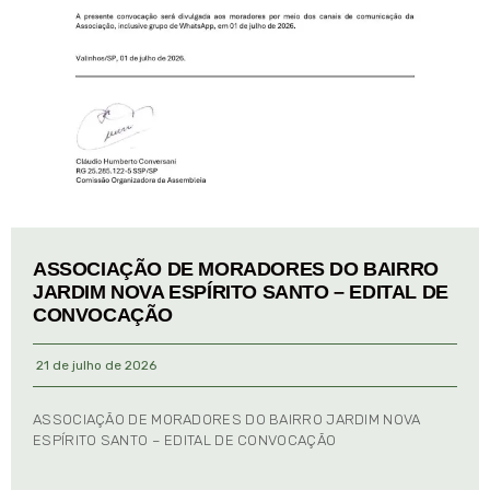
ASSOCIAÇÃO DE MORADORES DO BAIRRO
JARDIM NOVA ESPÍRITO SANTO – EDITAL DE
CONVOCAÇÃO
21 de julho de 2026
ASSOCIAÇÃO DE MORADORES DO BAIRRO JARDIM NOVA
ESPÍRITO SANTO – EDITAL DE CONVOCAÇÃO