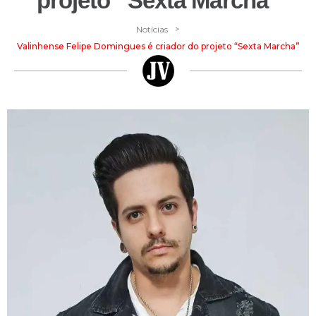
projeto “Sexta Marcha”
>
Notícias
Valinhense Felipe Domingues é criador do projeto “Sexta Marcha”