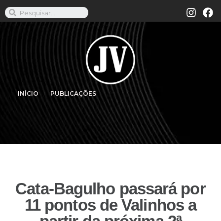
INÍCIO
PUBLICAÇÕES
Cata-Bagulho passará por
11 pontos de Valinhos a