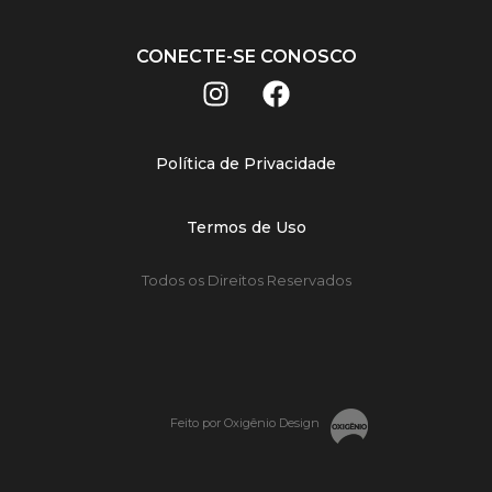
CONECTE-SE CONOSCO
Política de Privacidade
Termos de Uso
Todos os Direitos Reservados
Feito por Oxigênio Design