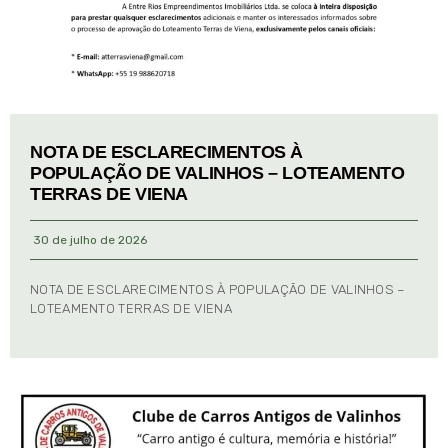
NOTA DE ESCLARECIMENTOS À
POPULAÇÃO DE VALINHOS – LOTEAMENTO
TERRAS DE VIENA
30 de julho de 2026
NOTA DE ESCLARECIMENTOS À POPULAÇÃO DE VALINHOS –
LOTEAMENTO TERRAS DE VIENA