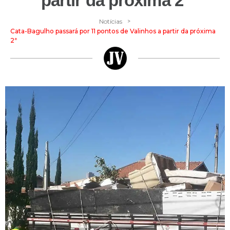
partir da próxima 2ª
>
Notícias
Cata-Bagulho passará por 11 pontos de Valinhos a partir da próxima
2ª