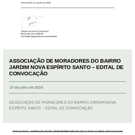
ASSOCIAÇÃO DE MORADORES DO BAIRRO
JARDIM NOVA ESPÍRITO SANTO – EDITAL DE
CONVOCAÇÃO
21 de julho de 2026
ASSOCIAÇÃO DE MORADORES DO BAIRRO JARDIM NOVA
ESPÍRITO SANTO – EDITAL DE CONVOCAÇÃO