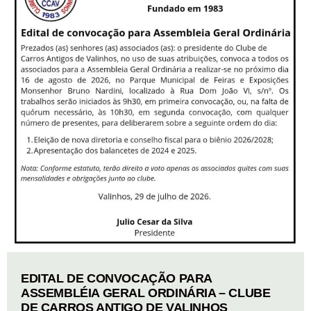
EDITAL DE CONVOCAÇÃO PARA
ASSEMBLÉIA GERAL ORDINÁRIA – CLUBE
DE CARROS ANTIGO DE VALINHOS