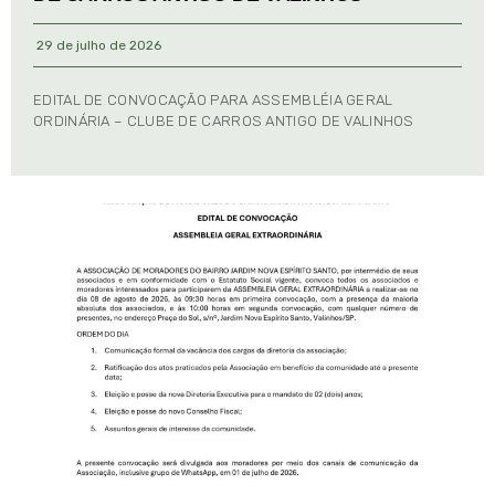
29 de julho de 2026
EDITAL DE CONVOCAÇÃO PARA ASSEMBLÉIA GERAL
ORDINÁRIA – CLUBE DE CARROS ANTIGO DE VALINHOS