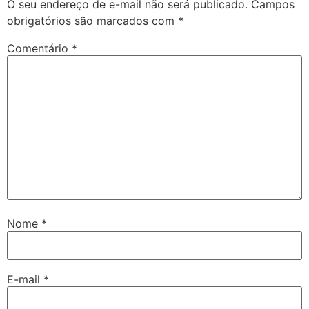
O seu endereço de e-mail não será publicado.
Campos
obrigatórios são marcados com
*
Comentário
*
Nome
*
E-mail
*