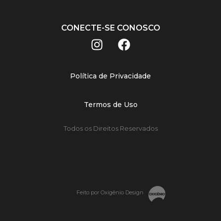
CONECTE-SE CONOSCO
Política de Privacidade
Termos de Uso
Todos os Direitos Reservados
Feito por Oxigênio Design