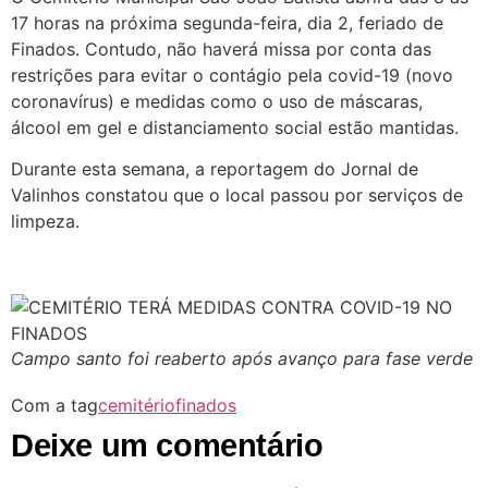
17 horas na próxima segunda-feira, dia 2, feriado de
Finados. Contudo, não haverá missa por conta das
restrições para evitar o contágio pela covid-19 (novo
coronavírus) e medidas como o uso de máscaras,
álcool em gel e distanciamento social estão mantidas.
Durante esta semana, a reportagem do Jornal de
Valinhos constatou que o local passou por serviços de
limpeza.
Campo santo foi reaberto após avanço para fase verde
Com a tag
cemitério
finados
Deixe um comentário