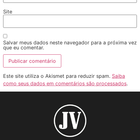
Site
Salvar meus dados neste navegador para a próxima vez
que eu comentar.
Este site utiliza o Akismet para reduzir spam.
Saiba
como seus dados em comentários são processados
.