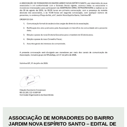
ASSOCIAÇÃO DE MORADORES DO BAIRRO
JARDIM NOVA ESPÍRITO SANTO – EDITAL DE