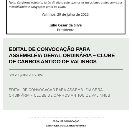
EDITAL DE CONVOCAÇÃO PARA
ASSEMBLÉIA GERAL ORDINÁRIA – CLUBE
DE CARROS ANTIGO DE VALINHOS
29 de julho de 2026
EDITAL DE CONVOCAÇÃO PARA ASSEMBLÉIA GERAL
ORDINÁRIA – CLUBE DE CARROS ANTIGO DE VALINHOS