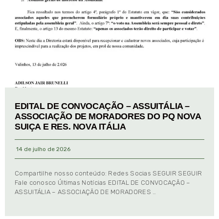
EDITAL DE CONVOCAÇÃO – ASSUITÁLIA –
ASSOCIAÇÃO DE MORADORES DO PQ NOVA
SUIÇA E RES. NOVA ITÁLIA
14 de julho de 2026
Compartilhe nosso conteúdo: Redes Socias SEGUIR SEGUIR
Fale conosco Últimas Notícias EDITAL DE CONVOCAÇÃO –
ASSUITÁLIA – ASSOCIAÇÃO DE MORADORES …