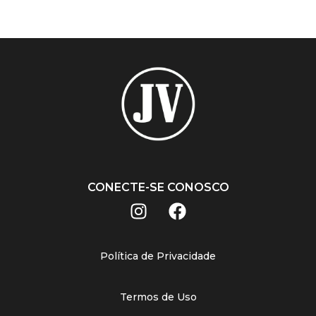
CONECTE-SE CONOSCO
Política de Privacidade
Termos de Uso