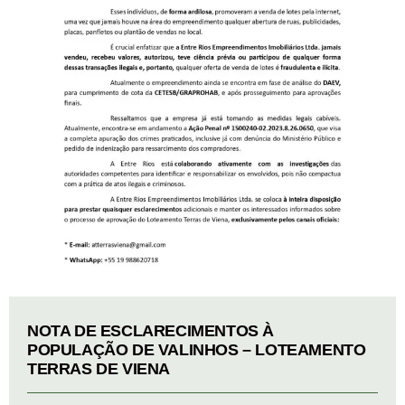
NOTA DE ESCLARECIMENTOS À
POPULAÇÃO DE VALINHOS – LOTEAMENTO
TERRAS DE VIENA