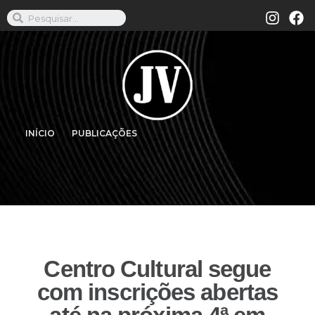
INÍCIO
PUBLICAÇÕES
Centro Cultural segue
com inscrições abertas