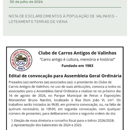
30 de julho de 2026
NOTA DE ESCLARECIMENTOS À POPULAÇÃO DE VALINHOS –
LOTEAMENTO TERRAS DE VIENA