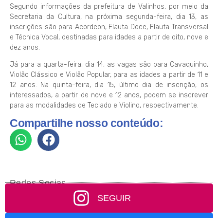
Segundo informações da prefeitura de Valinhos, por meio da
Secretaria da Cultura, na próxima segunda-feira, dia 13, as
inscrições são para Acordeon, Flauta Doce, Flauta Transversal
e Técnica Vocal, destinadas para idades a partir de oito, nove e
dez anos.
Já para a quarta-feira, dia 14, as vagas são para Cavaquinho,
Violão Clássico e Violão Popular, para as idades a partir de 11 e
12 anos. Na quinta-feira, dia 15, último dia de inscrição, os
interessados, a partir de nove e 12 anos, podem se inscrever
para as modalidades de Teclado e Violino, respectivamente.
Compartilhe nosso conteúdo:
Redes Socias
SEGUIR