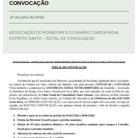
CONVOCAÇÃO
21 de julho de 2026
ASSOCIAÇÃO DE MORADORES DO BAIRRO JARDIM NOVA
ESPÍRITO SANTO – EDITAL DE CONVOCAÇÃO