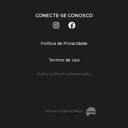
CONECTE-SE CONOSCO
Política de Privacidade
Termos de Uso
Todos os Direitos Reservados
Feito por Oxigênio Design