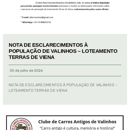
NOTA DE ESCLARECIMENTOS À
POPULAÇÃO DE VALINHOS – LOTEAMENTO
TERRAS DE VIENA
30 de julho de 2026
NOTA DE ESCLARECIMENTOS À POPULAÇÃO DE VALINHOS –
LOTEAMENTO TERRAS DE VIENA