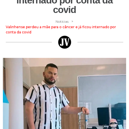
internado por conta da
covid
>
Notícias
Valinhense perdeu a mãe para o câncer e já ficou internado por
conta da covid