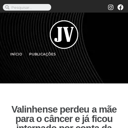
INÍCIO
PUBLICAÇÕES
Valinhense perdeu a mãe
para o câncer e já ficou