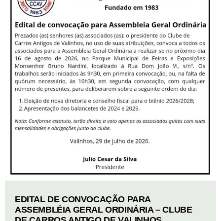
EDITAL DE CONVOCAÇÃO PARA
ASSEMBLÉIA GERAL ORDINÁRIA – CLUBE
DE CARROS ANTIGO DE VALINHOS