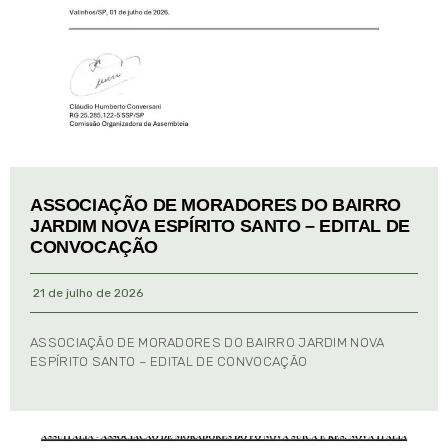
ASSOCIAÇÃO DE MORADORES DO BAIRRO
JARDIM NOVA ESPÍRITO SANTO – EDITAL DE
CONVOCAÇÃO
21 de julho de 2026
ASSOCIAÇÃO DE MORADORES DO BAIRRO JARDIM NOVA
ESPÍRITO SANTO – EDITAL DE CONVOCAÇÃO