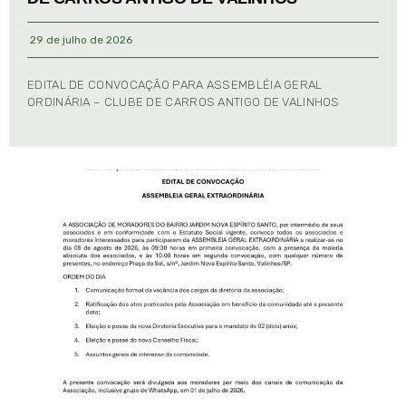
29 de julho de 2026
EDITAL DE CONVOCAÇÃO PARA ASSEMBLÉIA GERAL
ORDINÁRIA – CLUBE DE CARROS ANTIGO DE VALINHOS