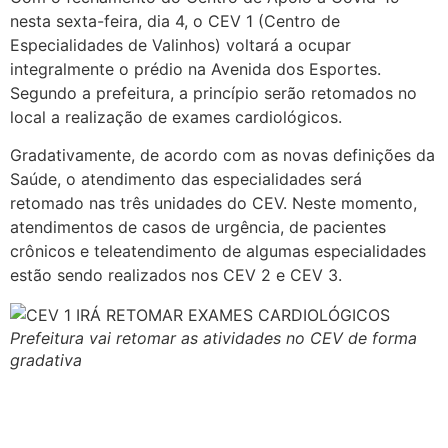
nesta sexta-feira, dia 4, o CEV 1 (Centro de
Especialidades de Valinhos) voltará a ocupar
integralmente o prédio na Avenida dos Esportes.
Segundo a prefeitura, a princípio serão retomados no
local a realização de exames cardiológicos.
Gradativamente, de acordo com as novas definições da
Saúde, o atendimento das especialidades será
retomado nas três unidades do CEV. Neste momento,
atendimentos de casos de urgência, de pacientes
crônicos e teleatendimento de algumas especialidades
estão sendo realizados nos CEV 2 e CEV 3.
Prefeitura vai retomar as atividades no CEV de forma
gradativa