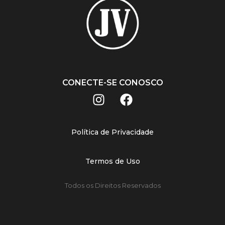
CONECTE-SE CONOSCO
Política de Privacidade
Termos de Uso
Todos os Direitos Reservados