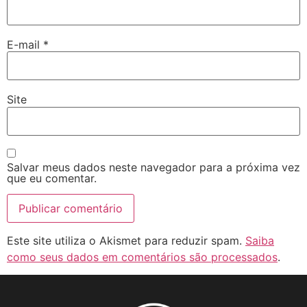
E-mail
*
Site
Salvar meus dados neste navegador para a próxima vez
que eu comentar.
Este site utiliza o Akismet para reduzir spam.
Saiba
como seus dados em comentários são processados
.