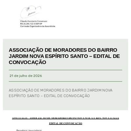
ASSOCIAÇÃO DE MORADORES DO BAIRRO
JARDIM NOVA ESPÍRITO SANTO – EDITAL DE
CONVOCAÇÃO
21 de julho de 2026
ASSOCIAÇÃO DE MORADORES DO BAIRRO JARDIM NOVA
ESPÍRITO SANTO – EDITAL DE CONVOCAÇÃO