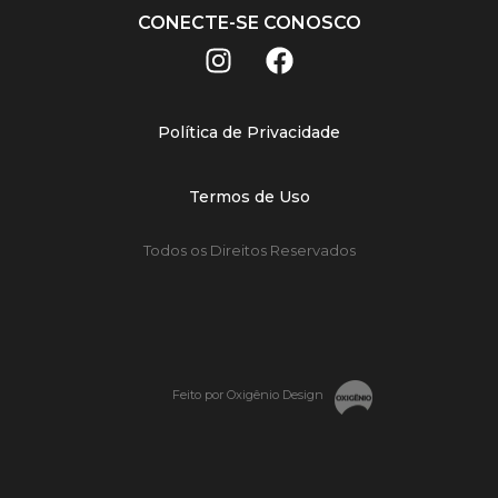
CONECTE-SE CONOSCO
Política de Privacidade
Termos de Uso
Todos os Direitos Reservados
Feito por Oxigênio Design