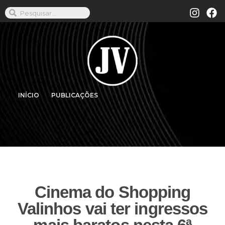
INÍCIO
PUBLICAÇÕES
Cinema do Shopping
Valinhos vai ter ingressos