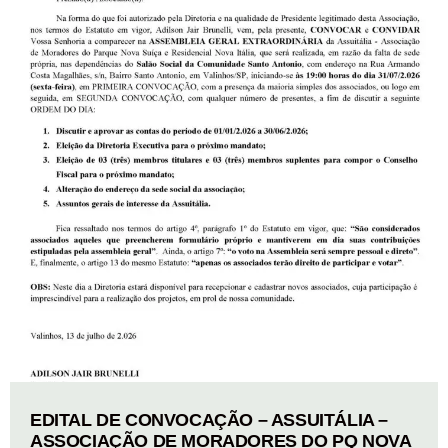
EDITAL DE CONVOCAÇÃO – ASSUITÁLIA –
ASSOCIAÇÃO DE MORADORES DO PQ NOVA