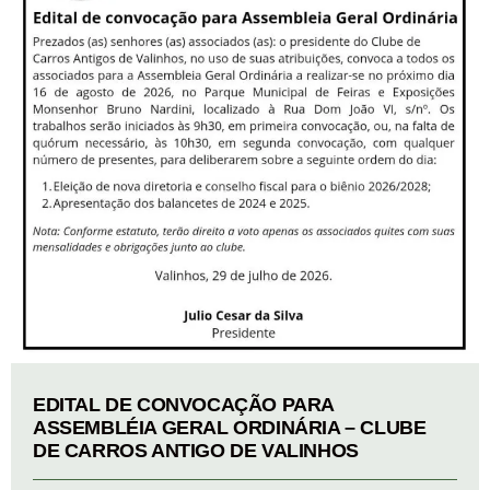
EDITAL DE CONVOCAÇÃO PARA
ASSEMBLÉIA GERAL ORDINÁRIA – CLUBE
DE CARROS ANTIGO DE VALINHOS