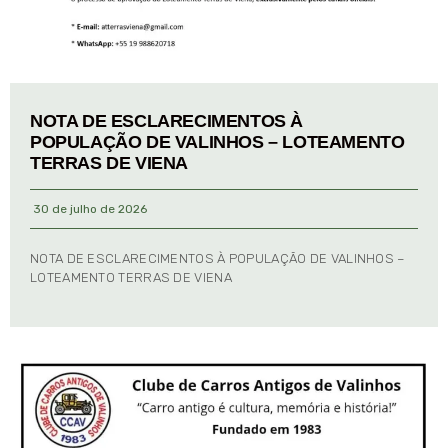
NOTA DE ESCLARECIMENTOS À
POPULAÇÃO DE VALINHOS – LOTEAMENTO
TERRAS DE VIENA
30 de julho de 2026
NOTA DE ESCLARECIMENTOS À POPULAÇÃO DE VALINHOS –
LOTEAMENTO TERRAS DE VIENA