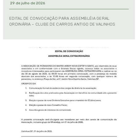
29 de julho de 2026
EDITAL DE CONVOCAÇÃO PARA ASSEMBLÉIA GERAL
ORDINÁRIA – CLUBE DE CARROS ANTIGO DE VALINHOS