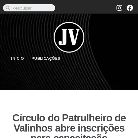
INÍCIO
PUBLICAÇÕES
Círculo do Patrulheiro de
Valinhos abre inscrições