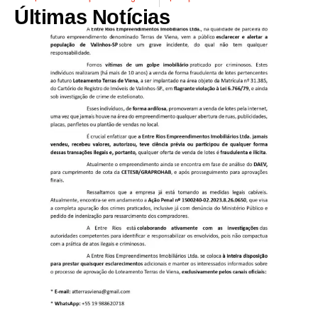
Últimas Notícias