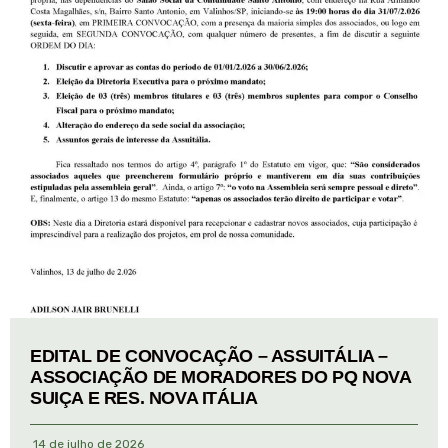
EDITAL DE CONVOCAÇÃO – ASSUITÁLIA –
ASSOCIAÇÃO DE MORADORES DO PQ NOVA
SUIÇA E RES. NOVA ITÁLIA
14 de julho de 2026