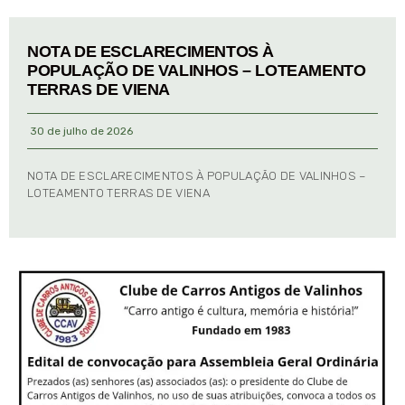
NOTA DE ESCLARECIMENTOS À
POPULAÇÃO DE VALINHOS – LOTEAMENTO
TERRAS DE VIENA
30 de julho de 2026
NOTA DE ESCLARECIMENTOS À POPULAÇÃO DE VALINHOS –
LOTEAMENTO TERRAS DE VIENA