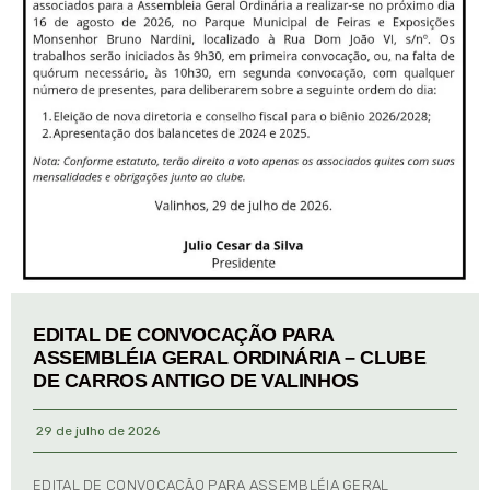
EDITAL DE CONVOCAÇÃO PARA
ASSEMBLÉIA GERAL ORDINÁRIA – CLUBE
DE CARROS ANTIGO DE VALINHOS
29 de julho de 2026
EDITAL DE CONVOCAÇÃO PARA ASSEMBLÉIA GERAL