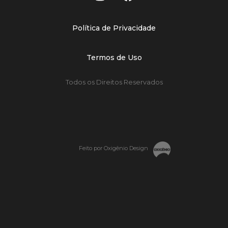
Política de Privacidade
Termos de Uso
Todos os Direitos Reservados
Feito por Oxigênio Design