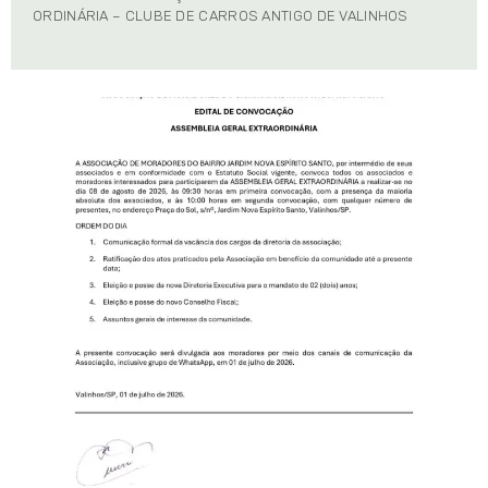
ORDINÁRIA – CLUBE DE CARROS ANTIGO DE VALINHOS