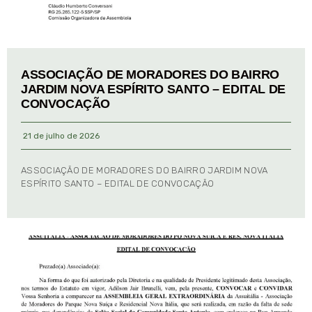
ASSOCIAÇÃO DE MORADORES DO BAIRRO
JARDIM NOVA ESPÍRITO SANTO – EDITAL DE
CONVOCAÇÃO
21 de julho de 2026
ASSOCIAÇÃO DE MORADORES DO BAIRRO JARDIM NOVA
ESPÍRITO SANTO – EDITAL DE CONVOCAÇÃO