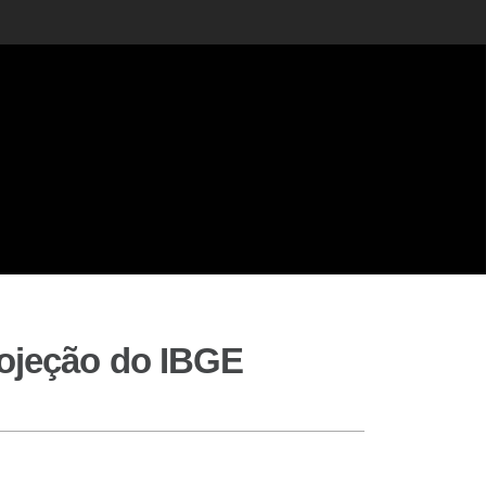
rojeção do IBGE