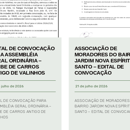
TAL DE CONVOCAÇÃO
ASSOCIAÇÃO DE
A ASSEMBLÉIA
MORADORES DO BAI
AL ORDINÁRIA –
JARDIM NOVA ESPÍRI
BE DE CARROS
SANTO – EDITAL DE
IGO DE VALINHOS
CONVOCAÇÃO
 julho de 2026
21 de julho de 2026
AL DE CONVOCAÇÃO PARA
ASSOCIAÇÃO DE MORADORES
MBLÉIA GERAL ORDINÁRIA –
BAIRRO JARDIM NOVA ESPÍRI
E DE CARROS ANTIGO DE
SANTO – EDITAL DE CONVOC
NHOS