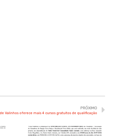
PRÓXIMO
de Valinhos oferece mais 4 cursos gratuitos de qualificação