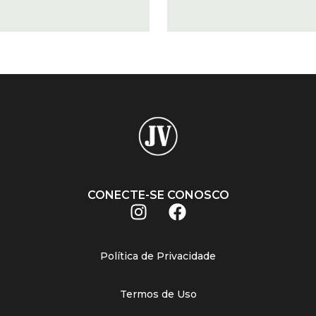
CONECTE-SE CONOSCO
Política de Privacidade
Termos de Uso