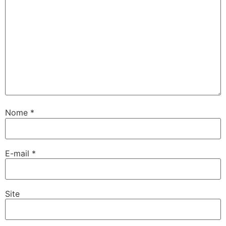
Nome
*
E-mail
*
Site