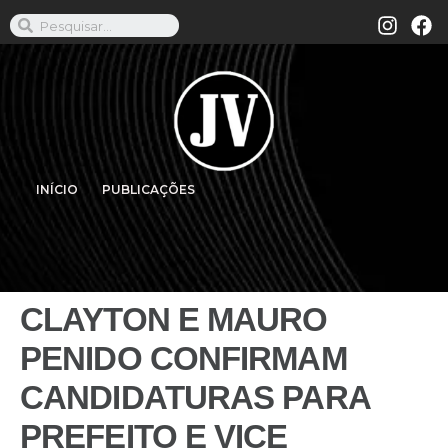
INÍCIO
PUBLICAÇÕES
CLAYTON E MAURO
PENIDO CONFIRMAM
CANDIDATURAS PARA
PREFEITO E VICE