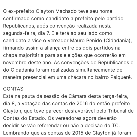
O ex-prefeito Clayton Machado teve seu nome
confirmado como candidato a prefeito pelo partido
Republicanos, após convenção realizada nesta
segunda-feira, dia 7. Ele terá ao seu lado como
candidato a vice o vereador Mauro Penido (Cidadania),
firmando assim a aliança entre os dois partidos na
chapa majoritária para as eleições que ocorrerão em
novembro deste ano. As convenções do Republicanos e
do Cidadania foram realizadas simultaneamente de
maneira presencial em uma chácara no bairro Paiquerê.
CONTAS
Está na pauta da sessão de Câmara desta terça-feira,
dia 8, a votação das contas de 2016 do então prefeito
Clayton, que teve parecer desfavorável pelo Tribunal de
Contas do Estado. Os vereadores agora deverão
decidir se vão referendar ou não a decisão do TC.
Lembrando que as contas de 2015 de Clayton já foram