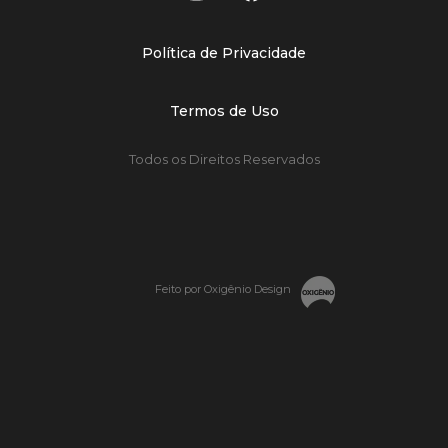
Política de Privacidade
Termos de Uso
Todos os Direitos Reservados
Feito por Oxigênio Design