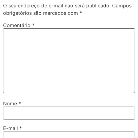
O seu endereço de e-mail não será publicado.
Campos
obrigatórios são marcados com
*
Comentário
*
Nome
*
E-mail
*