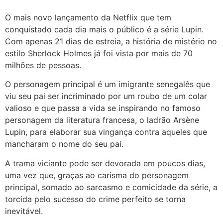
O mais novo lançamento da Netflix que tem
conquistado cada dia mais o público é a série Lupin.
Com apenas 21 dias de estreia, a história de mistério no
estilo Sherlock Holmes já foi vista por mais de 70
milhões de pessoas.
O personagem principal é um imigrante senegalês que
viu seu pai ser incriminado por um roubo de um colar
valioso e que passa a vida se inspirando no famoso
personagem da literatura francesa, o ladrão Arsène
Lupin, para elaborar sua vingança contra aqueles que
mancharam o nome do seu pai.
A trama viciante pode ser devorada em poucos dias,
uma vez que, graças ao carisma do personagem
principal, somado ao sarcasmo e comicidade da série, a
torcida pelo sucesso do crime perfeito se torna
inevitável.