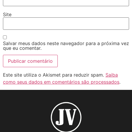
Site
Salvar meus dados neste navegador para a próxima vez
que eu comentar.
Este site utiliza o Akismet para reduzir spam.
Saiba
como seus dados em comentários são processados
.