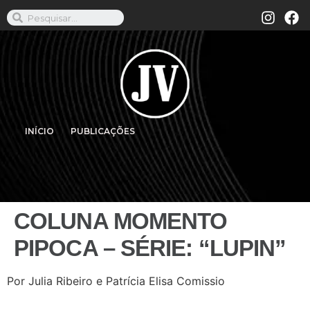
INÍCIO
PUBLICAÇÕES
COLUNA MOMENTO
PIPOCA – SÉRIE: “LUPIN”
Por Julia Ribeiro e Patrícia Elisa Comissio