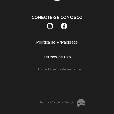
CONECTE-SE CONOSCO
Política de Privacidade
Termos de Uso
Todos os Direitos Reservados
Feito por Oxigênio Design