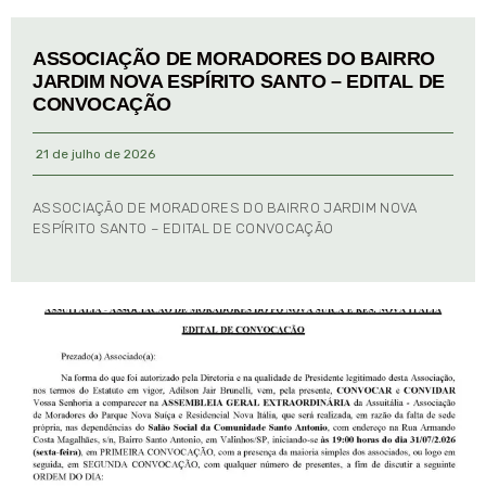
ASSOCIAÇÃO DE MORADORES DO BAIRRO
JARDIM NOVA ESPÍRITO SANTO – EDITAL DE
CONVOCAÇÃO
21 de julho de 2026
ASSOCIAÇÃO DE MORADORES DO BAIRRO JARDIM NOVA
ESPÍRITO SANTO – EDITAL DE CONVOCAÇÃO