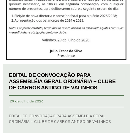
EDITAL DE CONVOCAÇÃO PARA
ASSEMBLÉIA GERAL ORDINÁRIA – CLUBE
DE CARROS ANTIGO DE VALINHOS
29 de julho de 2026
EDITAL DE CONVOCAÇÃO PARA ASSEMBLÉIA GERAL
ORDINÁRIA – CLUBE DE CARROS ANTIGO DE VALINHOS