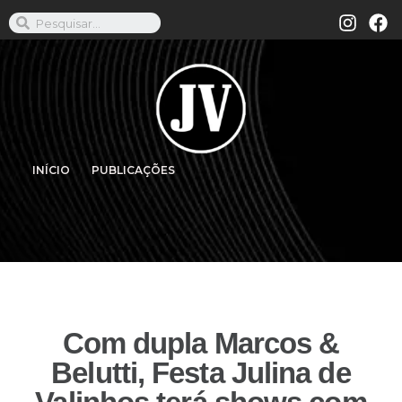
INÍCIO
PUBLICAÇÕES
Com dupla Marcos &
Belutti, Festa Julina de