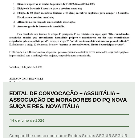
EDITAL DE CONVOCAÇÃO – ASSUITÁLIA –
ASSOCIAÇÃO DE MORADORES DO PQ NOVA
SUIÇA E RES. NOVA ITÁLIA
14 de julho de 2026
Compartilhe nosso conteúdo: Redes Socias SEGUIR SEGUIR