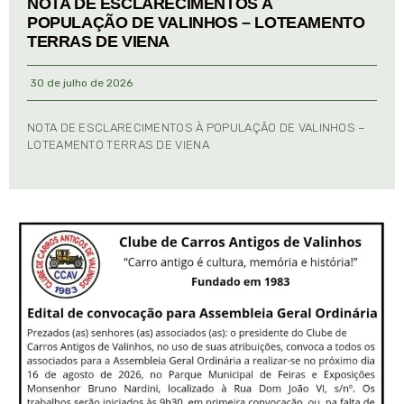
NOTA DE ESCLARECIMENTOS À
POPULAÇÃO DE VALINHOS – LOTEAMENTO
TERRAS DE VIENA
30 de julho de 2026
NOTA DE ESCLARECIMENTOS À POPULAÇÃO DE VALINHOS –
LOTEAMENTO TERRAS DE VIENA