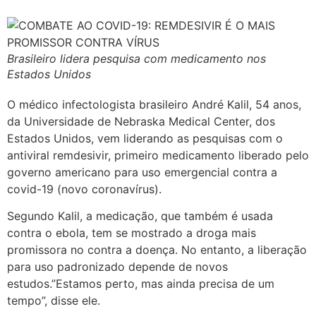
Brasileiro lidera pesquisa com medicamento nos
Estados Unidos
O médico infectologista brasileiro André Kalil, 54 anos,
da Universidade de Nebraska Medical Center, dos
Estados Unidos, vem liderando as pesquisas com o
antiviral remdesivir, primeiro medicamento liberado pelo
governo americano para uso emergencial contra a
covid-19 (novo coronavírus).
Segundo Kalil, a medicação, que também é usada
contra o ebola, tem se mostrado a droga mais
promissora no contra a doença. No entanto, a liberação
para uso padronizado depende de novos
estudos.”Estamos perto, mas ainda precisa de um
tempo”, disse ele.