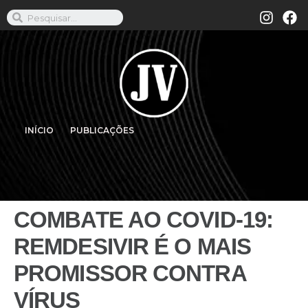
INÍCIO
PUBLICAÇÕES
COMBATE AO COVID-19:
REMDESIVIR É O MAIS
PROMISSOR CONTRA
VÍRUS