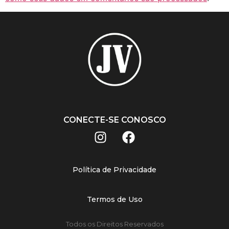
CONECTE-SE CONOSCO
Política de Privacidade
Termos de Uso
Todos os Direitos Reservados