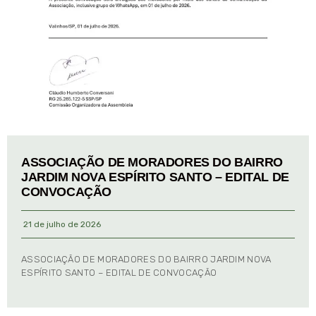
ASSOCIAÇÃO DE MORADORES DO BAIRRO
JARDIM NOVA ESPÍRITO SANTO – EDITAL DE
CONVOCAÇÃO
21 de julho de 2026
ASSOCIAÇÃO DE MORADORES DO BAIRRO JARDIM NOVA
ESPÍRITO SANTO – EDITAL DE CONVOCAÇÃO