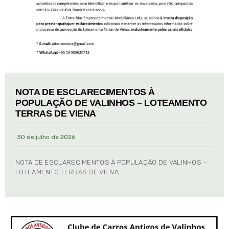
NOTA DE ESCLARECIMENTOS À
POPULAÇÃO DE VALINHOS – LOTEAMENTO
TERRAS DE VIENA
30 de julho de 2026
NOTA DE ESCLARECIMENTOS À POPULAÇÃO DE VALINHOS –
LOTEAMENTO TERRAS DE VIENA