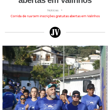
abertas em Valinhos
>
Notícias
Corrida de rua tem inscrições gratuitas abertas em Valinhos