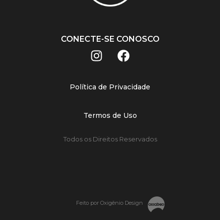
CONECTE-SE CONOSCO
Política de Privacidade
Termos de Uso
Todos os Direitos Reservados
Feito por Oxigênio Design