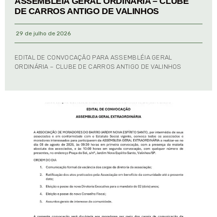
ASSEMBLÉIA GERAL ORDINÁRIA – CLUBE
DE CARROS ANTIGO DE VALINHOS
29 de julho de 2026
EDITAL DE CONVOCAÇÃO PARA ASSEMBLÉIA GERAL
ORDINÁRIA – CLUBE DE CARROS ANTIGO DE VALINHOS