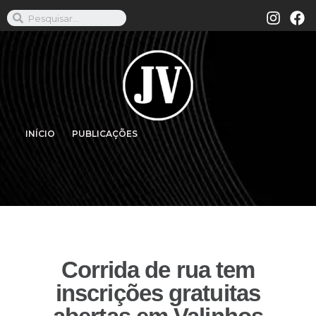
INÍCIO
PUBLICAÇÕES
Corrida de rua tem
inscrições gratuitas