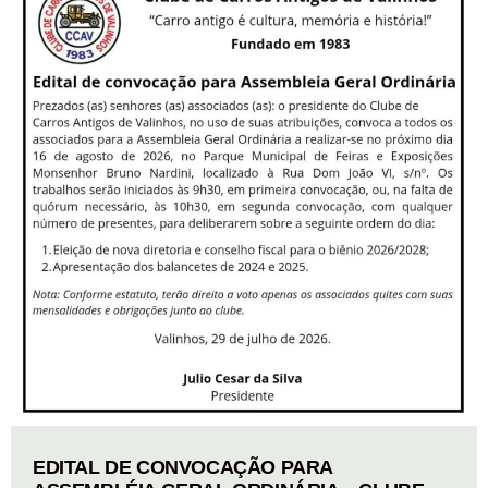
EDITAL DE CONVOCAÇÃO PARA