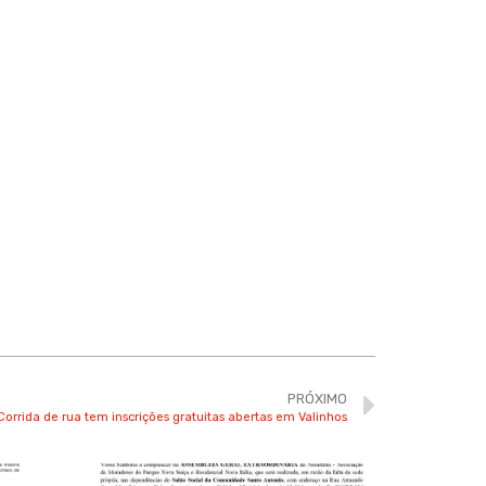
PRÓXIMO
Corrida de rua tem inscrições gratuitas abertas em Valinhos