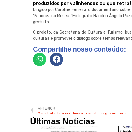
produzidos por valinhenses ou que retrata
Dirigido por Caroline Ferreira, o documentário sobre
19 horas, no Museu “Fotógrafo Haroldo Ângelo Pazin
gratuita.
O projeto, da Secretaria de Cultura e Turismo, b
culturais e promover o diálogo sobre temas relevant
Compartilhe nosso conteúdo:
ANTERIOR
Maria Rafaela vence duas vezes diabetes gestacional e ou
Últimas Notícias