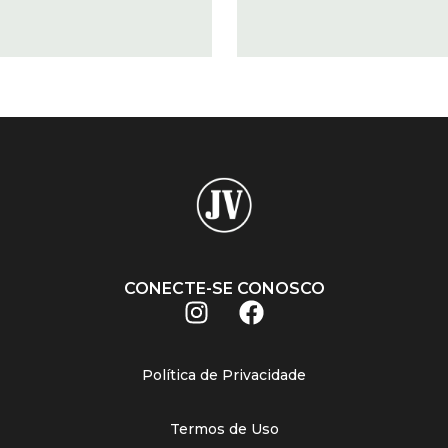
CONECTE-SE CONOSCO
Política de Privacidade
Termos de Uso