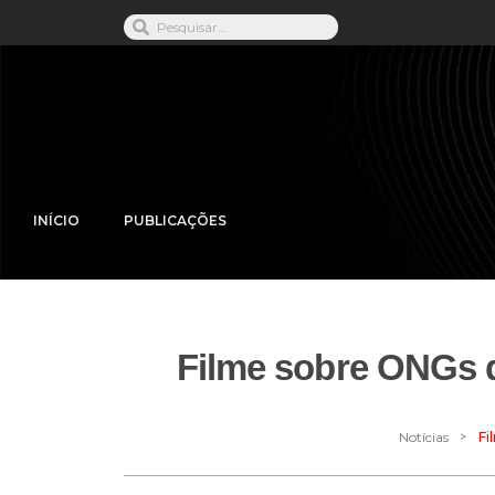
INÍCIO
PUBLICAÇÕES
Filme sobre ONGs d
>
Notícias
Fi