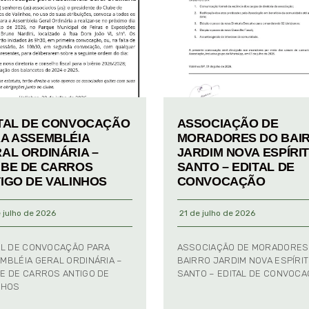
TAL DE CONVOCAÇÃO
ASSOCIAÇÃO DE
A ASSEMBLÉIA
MORADORES DO BAI
AL ORDINÁRIA –
JARDIM NOVA ESPÍRI
BE DE CARROS
SANTO – EDITAL DE
IGO DE VALINHOS
CONVOCAÇÃO
 julho de 2026
21 de julho de 2026
AL DE CONVOCAÇÃO PARA
ASSOCIAÇÃO DE MORADORES
MBLÉIA GERAL ORDINÁRIA –
BAIRRO JARDIM NOVA ESPÍRI
E DE CARROS ANTIGO DE
SANTO – EDITAL DE CONVOC
NHOS