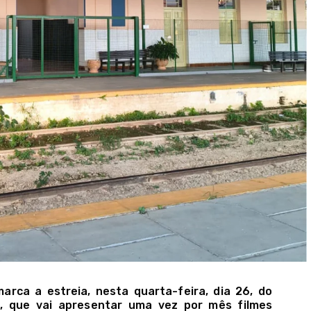
rca a estreia, nesta quarta-feira, dia 26, do
s, que vai apresentar uma vez por mês filmes