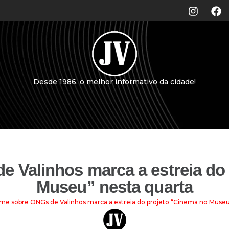
Desde 1986, o melhor informativo da cidade!
e Valinhos marca a estreia do
Museu” nesta quarta
lme sobre ONGs de Valinhos marca a estreia do projeto “Cinema no Museu