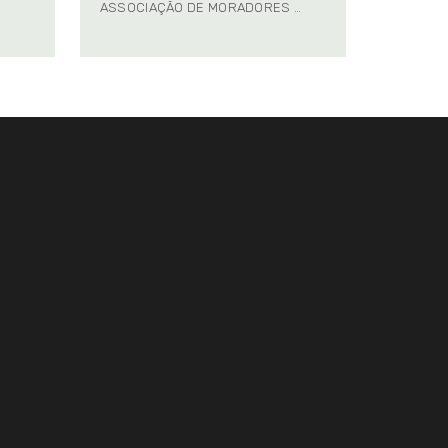
ASSOCIAÇÃO DE MORADORES …