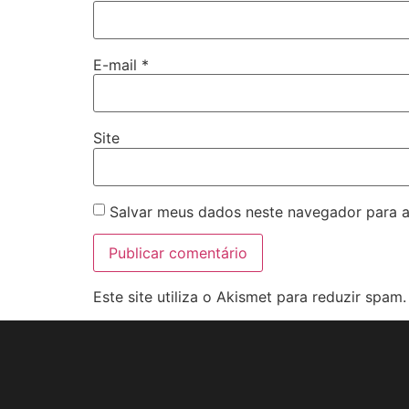
E-mail
*
Site
Salvar meus dados neste navegador para a
Este site utiliza o Akismet para reduzir spam