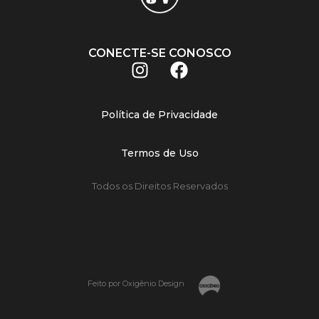
CONECTE-SE CONOSCO
Política de Privacidade
Termos de Uso
Todos os Direitos Reservados
Feito por Oxigênio Design