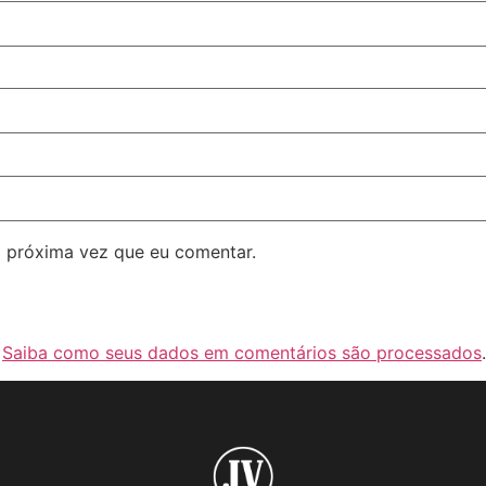
 próxima vez que eu comentar.
.
Saiba como seus dados em comentários são processados
.