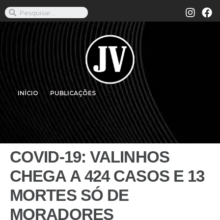
INÍCIO
PUBLICAÇÕES
COVID-19: VALINHOS
CHEGA A 424 CASOS E 13
MORTES SÓ DE
MORADORES