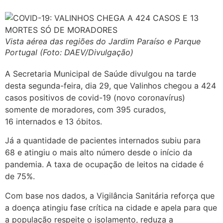
Vista aérea das regiões do Jardim Paraíso e Parque
Portugal (Foto: DAEV/Divulgação)
A Secretaria Municipal de Saúde divulgou na tarde
desta segunda-feira, dia 29, que Valinhos chegou a 424
casos positivos de covid-19 (novo coronavírus)
somente de moradores, com 395 curados,
16 internados e 13 óbitos.
Já a quantidade de pacientes internados subiu para
68 e atingiu o mais alto número desde o início da
pandemia. A taxa de ocupação de leitos na cidade é
de 75%.
Com base nos dados, a Vigilância Sanitária reforça que
a doença atingiu fase crítica na cidade e apela para que
a população respeite o isolamento, reduza a