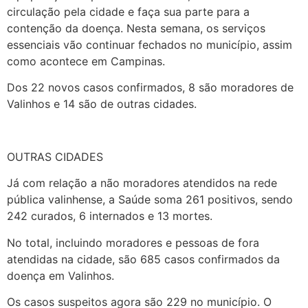
circulação pela cidade e faça sua parte para a
contenção da doença. Nesta semana, os serviços
essenciais vão continuar fechados no município, assim
como acontece em Campinas.
Dos 22 novos casos confirmados, 8 são moradores de
Valinhos e 14 são de outras cidades.
OUTRAS CIDADES
Já com relação a não moradores atendidos na rede
pública valinhense, a Saúde soma 261 positivos, sendo
242 curados, 6 internados e 13 mortes.
No total, incluindo moradores e pessoas de fora
atendidas na cidade, são 685 casos confirmados da
doença em Valinhos.
Os casos suspeitos agora são 229 no município. O