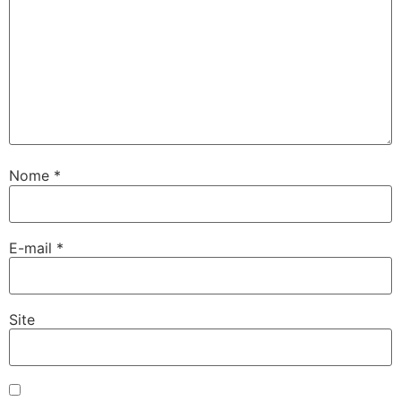
Nome
*
E-mail
*
Site