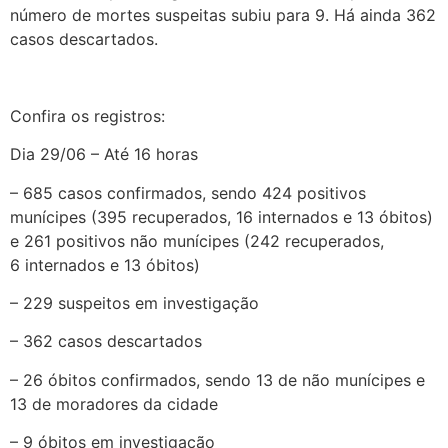
número de mortes suspeitas subiu para 9. Há ainda 362
casos descartados.
Confira os registros:
Dia 29/06 – Até 16 horas
– 685 casos confirmados, sendo 424 positivos
munícipes (395 recuperados, 16 internados e 13 óbitos)
e 261 positivos não munícipes (242 recuperados,
6 internados e 13 óbitos)
– 229 suspeitos em investigação
– 362 casos descartados
– 26 óbitos confirmados, sendo 13 de não munícipes e
13 de moradores da cidade
– 9 óbitos em investigação