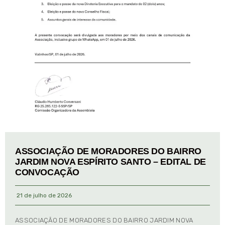
ASSOCIAÇÃO DE MORADORES DO BAIRRO
JARDIM NOVA ESPÍRITO SANTO – EDITAL DE
CONVOCAÇÃO
21 de julho de 2026
ASSOCIAÇÃO DE MORADORES DO BAIRRO JARDIM NOVA