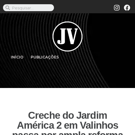
INÍCIO
PUBLICAÇÕES
Creche do Jardim
América 2 em Valinhos