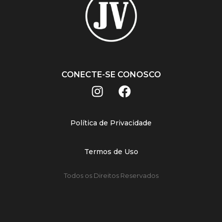
CONECTE-SE CONOSCO
Política de Privacidade
Termos de Uso
Todos os Direitos Reservados