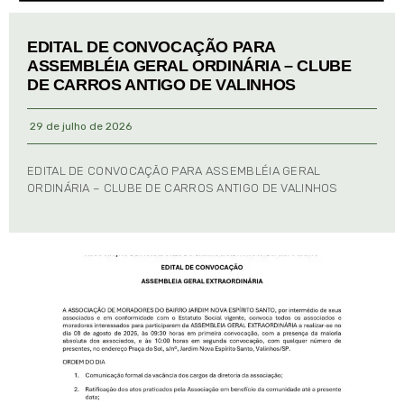
EDITAL DE CONVOCAÇÃO PARA
ASSEMBLÉIA GERAL ORDINÁRIA – CLUBE
DE CARROS ANTIGO DE VALINHOS
29 de julho de 2026
EDITAL DE CONVOCAÇÃO PARA ASSEMBLÉIA GERAL
ORDINÁRIA – CLUBE DE CARROS ANTIGO DE VALINHOS