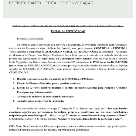
ESPÍRITO SANTO – EDITAL DE CONVOCAÇÃO