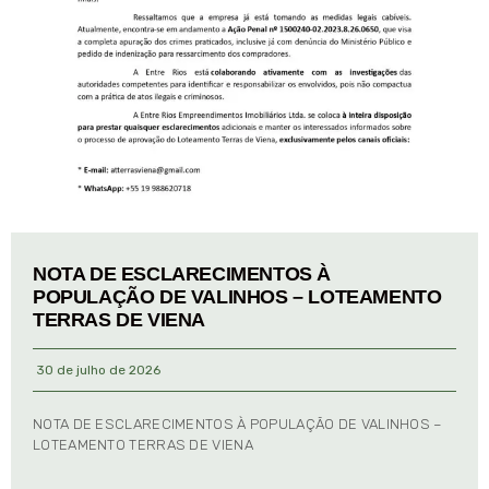
NOTA DE ESCLARECIMENTOS À
POPULAÇÃO DE VALINHOS – LOTEAMENTO
TERRAS DE VIENA
30 de julho de 2026
NOTA DE ESCLARECIMENTOS À POPULAÇÃO DE VALINHOS –
LOTEAMENTO TERRAS DE VIENA