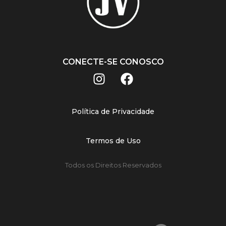
CONECTE-SE CONOSCO
Política de Privacidade
Termos de Uso
Todos os Direitos Reservados