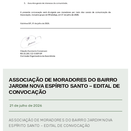
ASSOCIAÇÃO DE MORADORES DO BAIRRO
JARDIM NOVA ESPÍRITO SANTO – EDITAL DE
CONVOCAÇÃO
21 de julho de 2026
ASSOCIAÇÃO DE MORADORES DO BAIRRO JARDIM NOVA
ESPÍRITO SANTO – EDITAL DE CONVOCAÇÃO