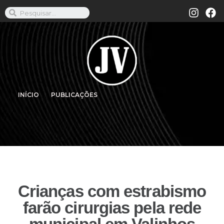
INÍCIO
PUBLICAÇÕES
Crianças com estrabismo
farão cirurgias pela rede