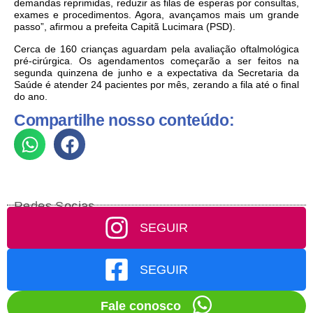
demandas reprimidas, reduzir as filas de esperas por consultas,
exames e procedimentos. Agora, avançamos mais um grande
passo”, afirmou a prefeita Capitã Lucimara (PSD).
Cerca de 160 crianças aguardam pela avaliação oftalmológica
pré-cirúrgica. Os agendamentos começarão a ser feitos na
segunda quinzena de junho e a expectativa da Secretaria da
Saúde é atender 24 pacientes por mês, zerando a fila até o final
do ano.
Compartilhe nosso conteúdo:
Redes Socias
SEGUIR
SEGUIR
Fale conosco