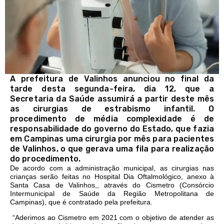
A prefeitura de Valinhos anunciou no final da
tarde desta segunda-feira, dia 12, que a
Secretaria da Saúde assumirá a partir deste mês
as cirurgias de estrabismo infantil. O
procedimento de média complexidade é de
responsabilidade do governo do Estado, que fazia
em Campinas uma cirurgia por mês para pacientes
de Valinhos, o que gerava uma fila para realização
do procedimento.
De acordo com a administração municipal, as cirurgias nas
crianças serão feitas no Hospital Dia Oftalmológico, anexo à
Santa Casa de Valinhos,, através do Cismetro (Consórcio
Intermunicipal de Saúde da Região Metropolitana de
Campinas), que é contratado pela prefeitura.
“Aderimos ao Cismetro em 2021 com o objetivo de atender as