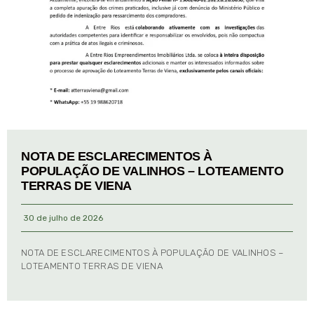
NOTA DE ESCLARECIMENTOS À
POPULAÇÃO DE VALINHOS – LOTEAMENTO
TERRAS DE VIENA
30 de julho de 2026
NOTA DE ESCLARECIMENTOS À POPULAÇÃO DE VALINHOS –
LOTEAMENTO TERRAS DE VIENA