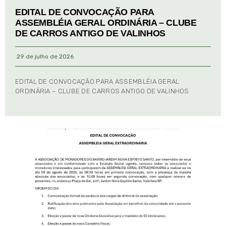
EDITAL DE CONVOCAÇÃO PARA
ASSEMBLÉIA GERAL ORDINÁRIA – CLUBE
DE CARROS ANTIGO DE VALINHOS
29 de julho de 2026
EDITAL DE CONVOCAÇÃO PARA ASSEMBLÉIA GERAL
ORDINÁRIA – CLUBE DE CARROS ANTIGO DE VALINHOS