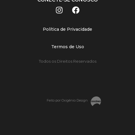
Política de Privacidade
Termos de Uso
Todos os Direitos Reservados
Feito por Oxigênio Design