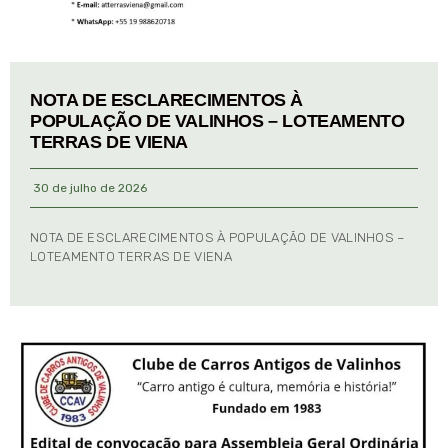
NOTA DE ESCLARECIMENTOS À
POPULAÇÃO DE VALINHOS – LOTEAMENTO
TERRAS DE VIENA
30 de julho de 2026
NOTA DE ESCLARECIMENTOS À POPULAÇÃO DE VALINHOS –
LOTEAMENTO TERRAS DE VIENA