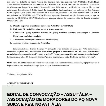
EDITAL DE CONVOCAÇÃO – ASSUITÁLIA –
ASSOCIAÇÃO DE MORADORES DO PQ NOVA
SUIÇA E RES. NOVA ITÁLIA