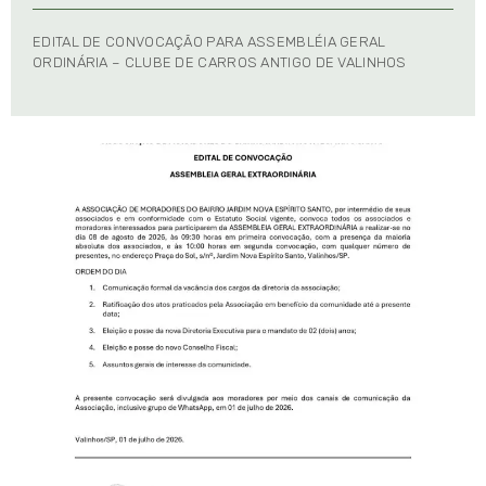
EDITAL DE CONVOCAÇÃO PARA ASSEMBLÉIA GERAL
ORDINÁRIA – CLUBE DE CARROS ANTIGO DE VALINHOS