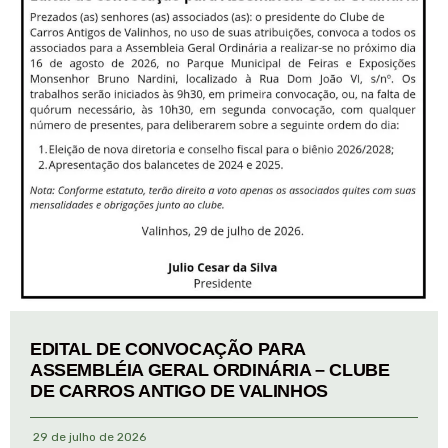
EDITAL DE CONVOCAÇÃO PARA
ASSEMBLÉIA GERAL ORDINÁRIA – CLUBE
DE CARROS ANTIGO DE VALINHOS
29 de julho de 2026