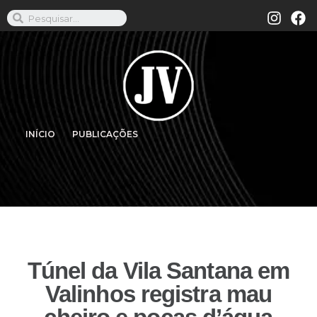
INÍCIO
PUBLICAÇÕES
Túnel da Vila Santana em
Valinhos registra mau