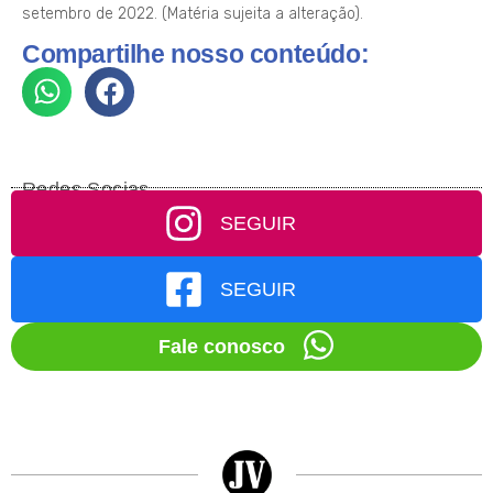
setembro de 2022. (Matéria sujeita a alteração).
Compartilhe nosso conteúdo:
Redes Socias
SEGUIR
SEGUIR
Fale conosco