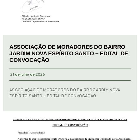
ASSOCIAÇÃO DE MORADORES DO BAIRRO
JARDIM NOVA ESPÍRITO SANTO – EDITAL DE
CONVOCAÇÃO
21 de julho de 2026
ASSOCIAÇÃO DE MORADORES DO BAIRRO JARDIM NOVA
ESPÍRITO SANTO – EDITAL DE CONVOCAÇÃO