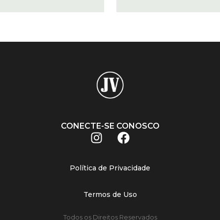
CONECTE-SE CONOSCO
Política de Privacidade
Termos de Uso
Todos os Direitos Reservados