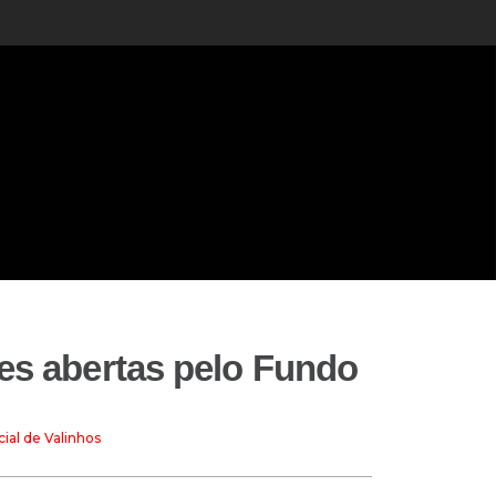
ões abertas pelo Fundo
ial de Valinhos