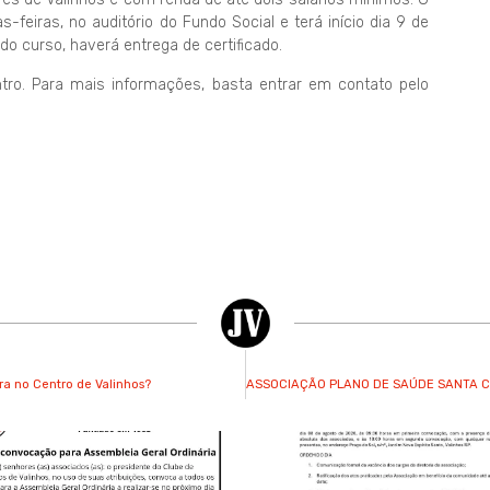
feiras, no auditório do Fundo Social e terá início dia 9 de
o curso, haverá entrega de certificado.
entro. Para mais informações, basta entrar em contato pelo
a no Centro de Valinhos?