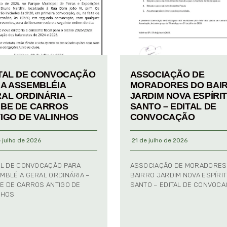
TAL DE CONVOCAÇÃO
ASSOCIAÇÃO DE
A ASSEMBLÉIA
MORADORES DO BAI
AL ORDINÁRIA –
JARDIM NOVA ESPÍRI
BE DE CARROS
SANTO – EDITAL DE
IGO DE VALINHOS
CONVOCAÇÃO
 julho de 2026
21 de julho de 2026
AL DE CONVOCAÇÃO PARA
ASSOCIAÇÃO DE MORADORES
MBLÉIA GERAL ORDINÁRIA –
BAIRRO JARDIM NOVA ESPÍRI
E DE CARROS ANTIGO DE
SANTO – EDITAL DE CONVOC
NHOS