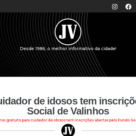
Desde 1986, o melhor informativo da cidade!
uidador de idosos tem inscriç
Social de Valinhos
so gratuito para cuidador de idosos tem inscrições abertas pelo Fundo Soc