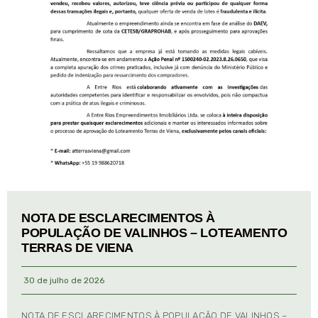
NOTA DE ESCLARECIMENTOS À
POPULAÇÃO DE VALINHOS – LOTEAMENTO
TERRAS DE VIENA
30 de julho de 2026
NOTA DE ESCLARECIMENTOS À POPULAÇÃO DE VALINHOS –