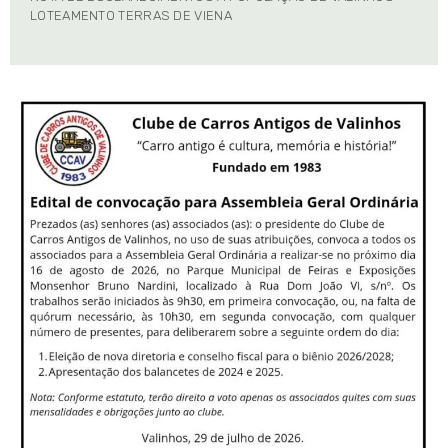
LOTEAMENTO TERRAS DE VIENA