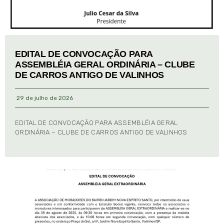
EDITAL DE CONVOCAÇÃO PARA
ASSEMBLÉIA GERAL ORDINÁRIA – CLUBE
DE CARROS ANTIGO DE VALINHOS
29 de julho de 2026
EDITAL DE CONVOCAÇÃO PARA ASSEMBLÉIA GERAL
ORDINÁRIA – CLUBE DE CARROS ANTIGO DE VALINHOS