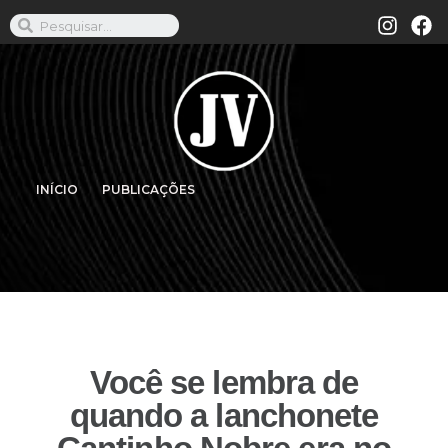
INÍCIO
PUBLICAÇÕES
Você se lembra de
quando a lanchonete