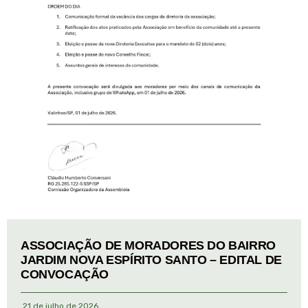
ASSOCIAÇÃO DE MORADORES DO BAIRRO
JARDIM NOVA ESPÍRITO SANTO – EDITAL DE
CONVOCAÇÃO
21 de julho de 2026