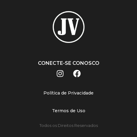
CONECTE-SE CONOSCO
Política de Privacidade
Termos de Uso
Todos os Direitos Reservados