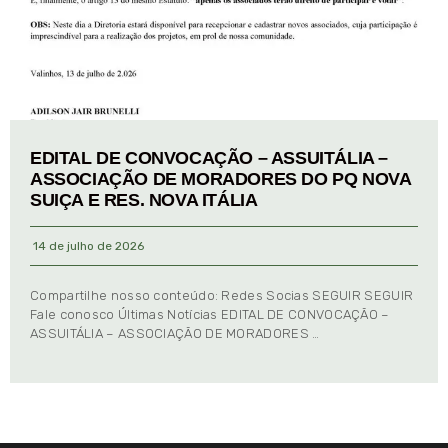
EDITAL DE CONVOCAÇÃO – ASSUITÁLIA –
ASSOCIAÇÃO DE MORADORES DO PQ NOVA
SUIÇA E RES. NOVA ITÁLIA
14 de julho de 2026
Compartilhe nosso conteúdo: Redes Socias SEGUIR SEGUIR
Fale conosco Últimas Notícias EDITAL DE CONVOCAÇÃO –
ASSUITÁLIA – ASSOCIAÇÃO DE MORADORES …