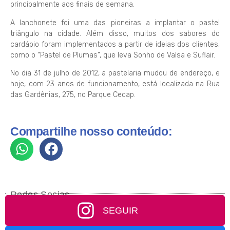
principalmente aos finais de semana.
A lanchonete foi uma das pioneiras a implantar o pastel
triângulo na cidade. Além disso, muitos dos sabores do
cardápio foram implementados a partir de ideias dos clientes,
como o “Pastel de Plumas”, que leva Sonho de Valsa e Suflair.
No dia 31 de julho de 2012, a pastelaria mudou de endereço, e
hoje, com 23 anos de funcionamento, está localizada na Rua
das Gardênias, 275, no Parque Cecap.
Compartilhe nosso conteúdo:
Redes Socias
SEGUIR