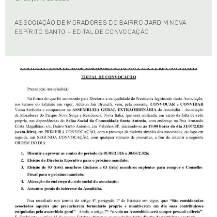
ASSOCIAÇÃO DE MORADORES DO BAIRRO JARDIM NOVA
ESPÍRITO SANTO – EDITAL DE CONVOCAÇÃO