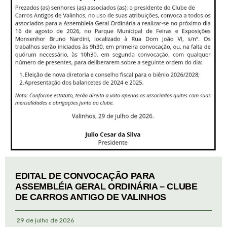
EDITAL DE CONVOCAÇÃO PARA
ASSEMBLÉIA GERAL ORDINÁRIA – CLUBE
DE CARROS ANTIGO DE VALINHOS
29 de julho de 2026