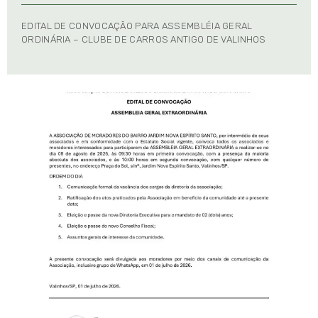
EDITAL DE CONVOCAÇÃO PARA ASSEMBLÉIA GERAL
ORDINÁRIA – CLUBE DE CARROS ANTIGO DE VALINHOS