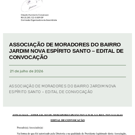
ASSOCIAÇÃO DE MORADORES DO BAIRRO
JARDIM NOVA ESPÍRITO SANTO – EDITAL DE
CONVOCAÇÃO
21 de julho de 2026
ASSOCIAÇÃO DE MORADORES DO BAIRRO JARDIM NOVA
ESPÍRITO SANTO – EDITAL DE CONVOCAÇÃO