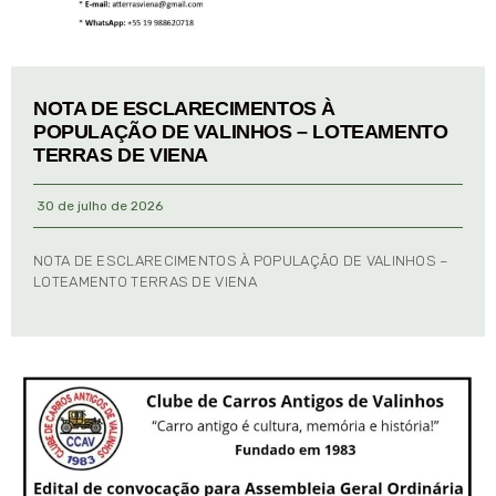
NOTA DE ESCLARECIMENTOS À
POPULAÇÃO DE VALINHOS – LOTEAMENTO
TERRAS DE VIENA
30 de julho de 2026
NOTA DE ESCLARECIMENTOS À POPULAÇÃO DE VALINHOS –
LOTEAMENTO TERRAS DE VIENA