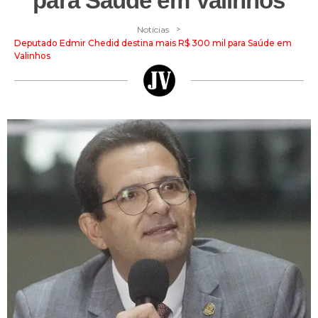
para Saúde em Valinhos
>
Notícias
Deputado Edmir Chedid destina mais R$ 300 mil para Saúde em
Valinhos