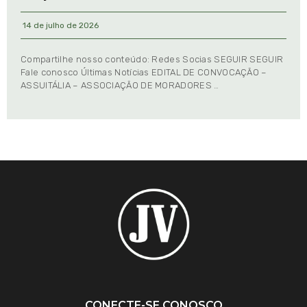
14 de julho de 2026
Compartilhe nosso conteúdo: Redes Socias SEGUIR SEGUIR
Fale conosco Últimas Notícias EDITAL DE CONVOCAÇÃO –
ASSUITÁLIA – ASSOCIAÇÃO DE MORADORES …
CONECTE-SE CONOSCO