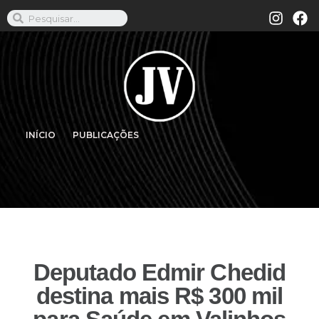
INÍCIO
PUBLICAÇÕES
Deputado Edmir Chedid
destina mais R$ 300 mil