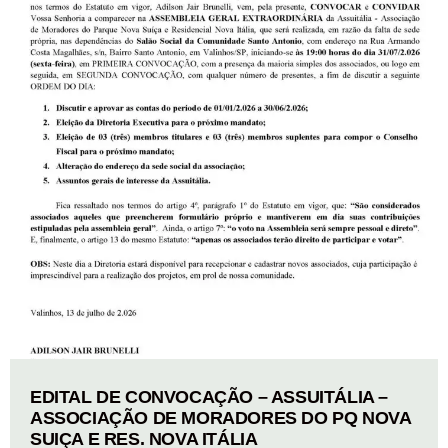
EDITAL DE CONVOCAÇÃO – ASSUITÁLIA –
ASSOCIAÇÃO DE MORADORES DO PQ NOVA
SUIÇA E RES. NOVA ITÁLIA