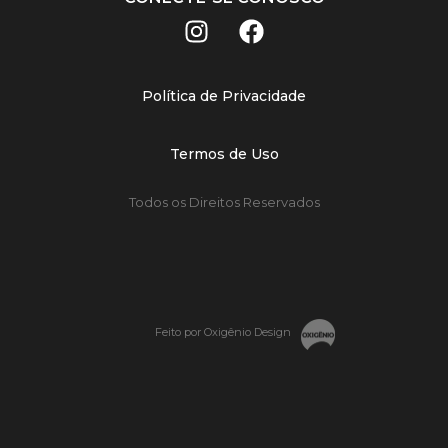
Política de Privacidade
Termos de Uso
Todos os Direitos Reservados
Feito por Oxigênio Design