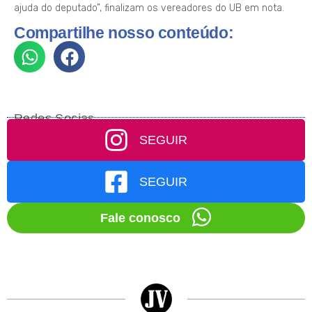
ajuda do deputado”, finalizam os vereadores do UB em nota.
Compartilhe nosso conteúdo:
Redes Socias
SEGUIR
SEGUIR
Fale conosco