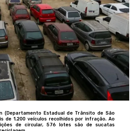
an (Departamento Estadual de Trânsito de São
is de 1.200 veículos recolhidos por infração. Ao
ções de circular, 576 lotes são de sucatas
reciclagem.