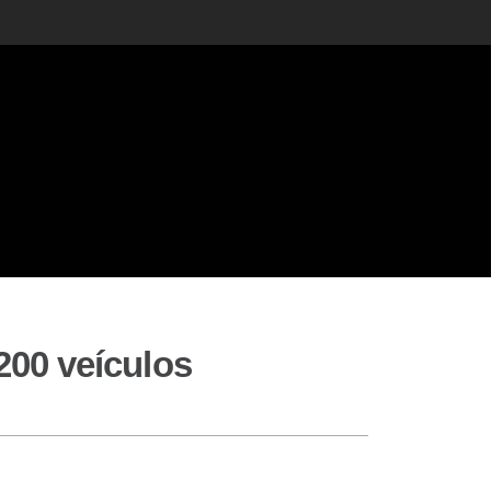
.200 veículos