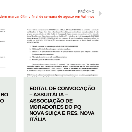
PRÓXIMO
em marcar último final de semana de agosto em Valinhos
EDITAL DE CONVOCAÇÃO
RRO
– ASSUITÁLIA –
TO
ASSOCIAÇÃO DE
MORADORES DO PQ
NOVA SUIÇA E RES. NOVA
ITÁLIA