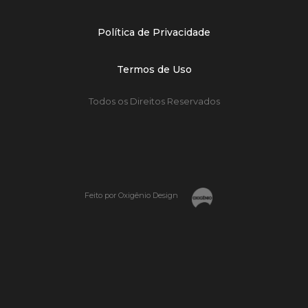
Política de Privacidade
Termos de Uso
Todos os Direitos Reservados
Feito por Oxigênio Design