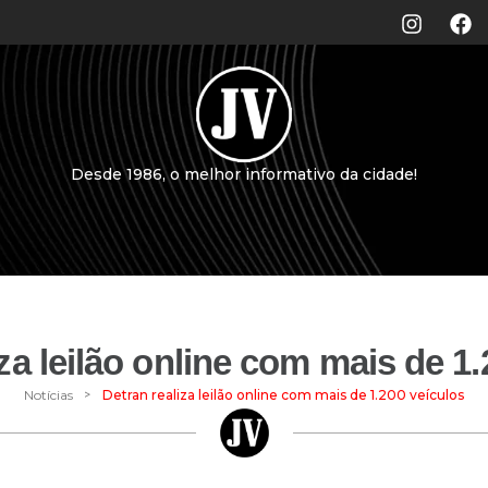
Desde 1986, o melhor informativo da cidade!
za leilão online com mais de 1
>
Notícias
Detran realiza leilão online com mais de 1.200 veículos