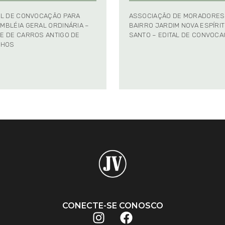
AL DE CONVOCAÇÃO PARA
ASSOCIAÇÃO DE MORADORES
MBLÉIA GERAL ORDINÁRIA –
BAIRRO JARDIM NOVA ESPÍRI
E DE CARROS ANTIGO DE
SANTO – EDITAL DE CONVOC
NHOS
CONECTE-SE CONOSCO