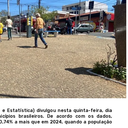
 e Estatística) divulgou nesta quinta-feira, dia
icípios brasileiros. De acordo com os dados,
 0,74% a mais que em 2024, quando a população