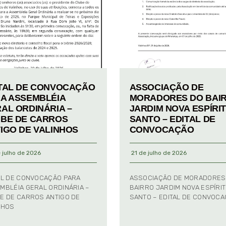
TAL DE CONVOCAÇÃO
ASSOCIAÇÃO DE
A ASSEMBLÉIA
MORADORES DO BAI
AL ORDINÁRIA –
JARDIM NOVA ESPÍRI
BE DE CARROS
SANTO – EDITAL DE
IGO DE VALINHOS
CONVOCAÇÃO
 julho de 2026
21 de julho de 2026
AL DE CONVOCAÇÃO PARA
ASSOCIAÇÃO DE MORADORES
MBLÉIA GERAL ORDINÁRIA –
BAIRRO JARDIM NOVA ESPÍRI
E DE CARROS ANTIGO DE
SANTO – EDITAL DE CONVOC
NHOS