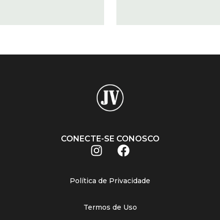
CONECTE-SE CONOSCO
Política de Privacidade
Termos de Uso