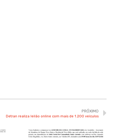
PRÓXIMO
Detran realiza leilão online com mais de 1.200 veículos