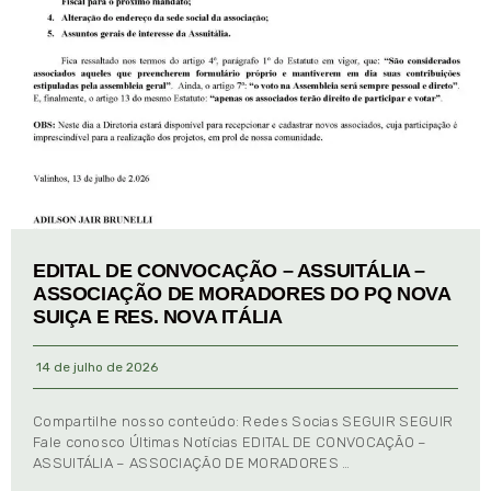
EDITAL DE CONVOCAÇÃO – ASSUITÁLIA –
ASSOCIAÇÃO DE MORADORES DO PQ NOVA
SUIÇA E RES. NOVA ITÁLIA
14 de julho de 2026
Compartilhe nosso conteúdo: Redes Socias SEGUIR SEGUIR
Fale conosco Últimas Notícias EDITAL DE CONVOCAÇÃO –
ASSUITÁLIA – ASSOCIAÇÃO DE MORADORES …