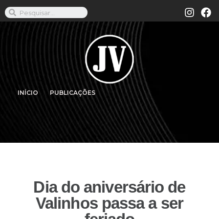
INÍCIO
PUBLICAÇÕES
Dia do aniversário de
Valinhos passa a ser