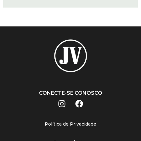
CONECTE-SE CONOSCO
Política de Privacidade