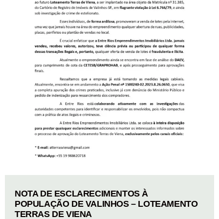
NOTA DE ESCLARECIMENTOS À
POPULAÇÃO DE VALINHOS – LOTEAMENTO
TERRAS DE VIENA