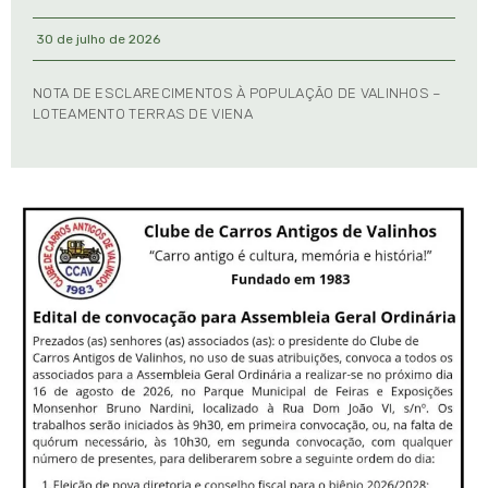
30 de julho de 2026
NOTA DE ESCLARECIMENTOS À POPULAÇÃO DE VALINHOS –
LOTEAMENTO TERRAS DE VIENA