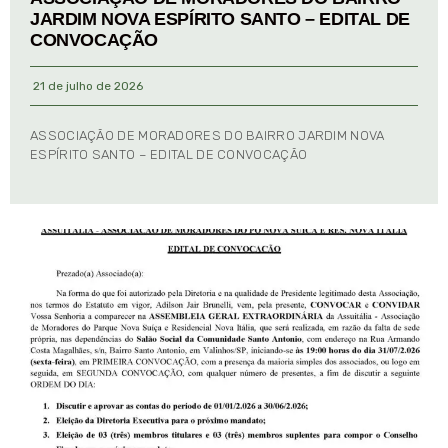
JARDIM NOVA ESPÍRITO SANTO – EDITAL DE
CONVOCAÇÃO
21 de julho de 2026
ASSOCIAÇÃO DE MORADORES DO BAIRRO JARDIM NOVA
ESPÍRITO SANTO – EDITAL DE CONVOCAÇÃO