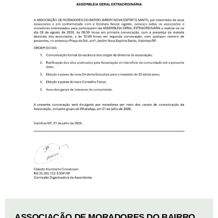
ASSOCIAÇÃO DE MORADORES DO BAIRRO