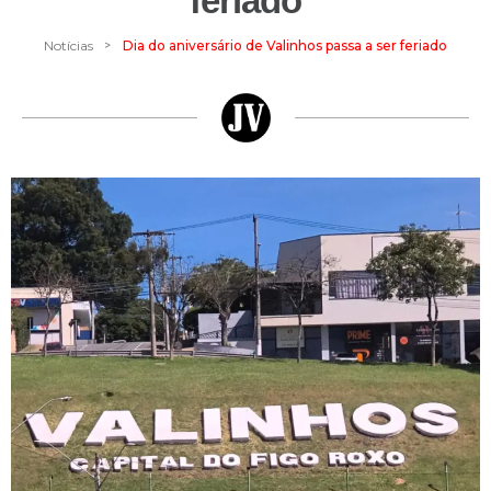
feriado
>
Notícias
Dia do aniversário de Valinhos passa a ser feriado