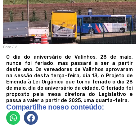
Foto JV
O dia do aniversário de Valinhos, 28 de maio,
nunca foi feriado, mas passará a ser a partir
deste ano. Os vereadores de Valinhos aprovaram
na sessão desta terça-feira, dia 13, o Projeto de
Emenda à Lei Orgânica que torna feriado o dia 28
de maio, dia do aniversário da cidade. O feriado foi
proposto pela mesa diretora do Legislativo e
passa a valer a partir de 2025, uma quarta-feira.
Compartilhe nosso conteúdo: