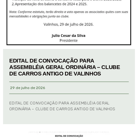
EDITAL DE CONVOCAÇÃO PARA
ASSEMBLÉIA GERAL ORDINÁRIA – CLUBE
DE CARROS ANTIGO DE VALINHOS
29 de julho de 2026
EDITAL DE CONVOCAÇÃO PARA ASSEMBLÉIA GERAL
ORDINÁRIA – CLUBE DE CARROS ANTIGO DE VALINHOS