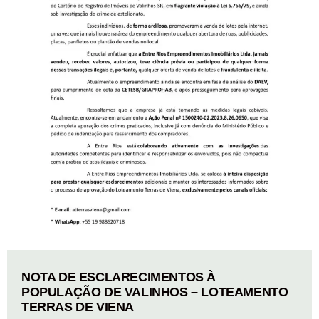
NOTA DE ESCLARECIMENTOS À
POPULAÇÃO DE VALINHOS – LOTEAMENTO
TERRAS DE VIENA