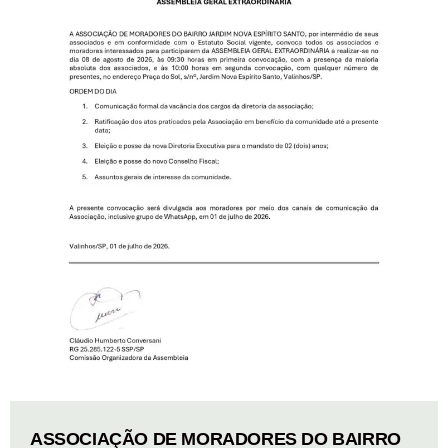
ASSOCIAÇÃO DE MORADORES DO BAIRRO