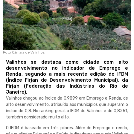
Foto Câmara de Valinhos
Valinhos se destaca como cidade com alto
desenvolvimento no indicador de Emprego e
Renda, segundo a mais recente edição do IFDM
(Índice Firjan de Desenvolvimento Municipal), da
Firjan (Federação das Indústrias do Rio de
Janeiro).
Valinhos chegou ao índice de 0,9899 em Emprego e Renda, de
alto desenvolvimento, atribuído aos municípios que superam o
índice de 0,8. No ranking geral, o IFDM de Valinhos é de 0,8251,
também considerado muito alto.
O IFDM é baseado em três pilares. Além de Emprego e renda,