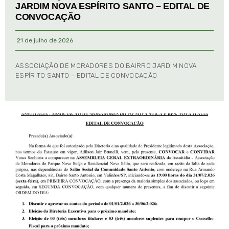
JARDIM NOVA ESPÍRITO SANTO – EDITAL DE
CONVOCAÇÃO
21 de julho de 2026
ASSOCIAÇÃO DE MORADORES DO BAIRRO JARDIM NOVA
ESPÍRITO SANTO – EDITAL DE CONVOCAÇÃO