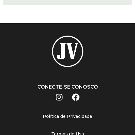
CONECTE-SE CONOSCO
Política de Privacidade
Termos de Uso