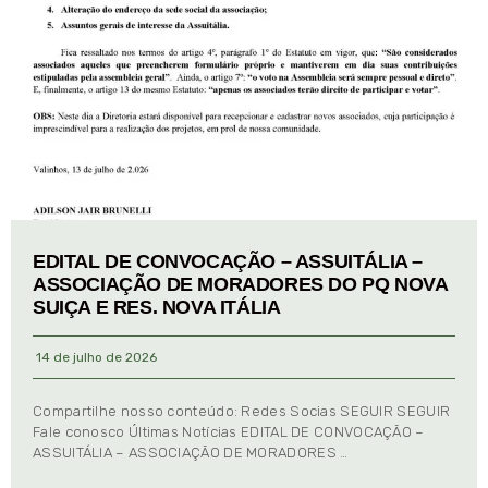
EDITAL DE CONVOCAÇÃO – ASSUITÁLIA –
ASSOCIAÇÃO DE MORADORES DO PQ NOVA
SUIÇA E RES. NOVA ITÁLIA
14 de julho de 2026
Compartilhe nosso conteúdo: Redes Socias SEGUIR SEGUIR
Fale conosco Últimas Notícias EDITAL DE CONVOCAÇÃO –
ASSUITÁLIA – ASSOCIAÇÃO DE MORADORES …