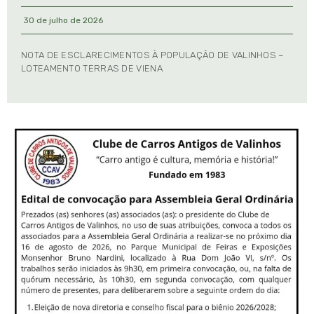
30 de julho de 2026
NOTA DE ESCLARECIMENTOS À POPULAÇÃO DE VALINHOS –
LOTEAMENTO TERRAS DE VIENA