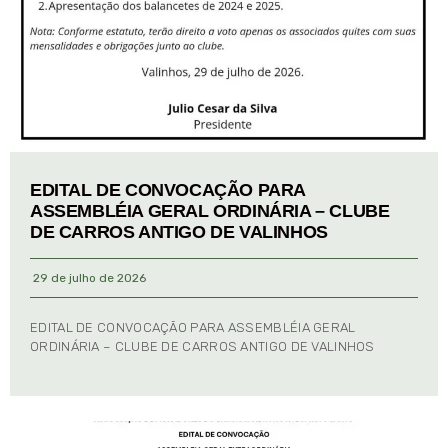
EDITAL DE CONVOCAÇÃO PARA
ASSEMBLÉIA GERAL ORDINÁRIA – CLUBE
DE CARROS ANTIGO DE VALINHOS
29 de julho de 2026
EDITAL DE CONVOCAÇÃO PARA ASSEMBLÉIA GERAL
ORDINÁRIA – CLUBE DE CARROS ANTIGO DE VALINHOS