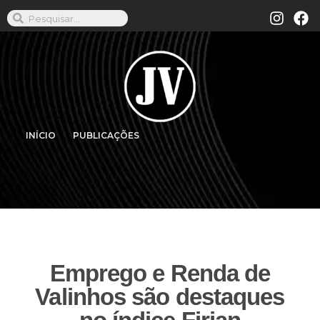
INÍCIO
PUBLICAÇÕES
Emprego e Renda de
Valinhos são destaques