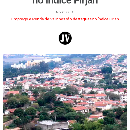
no índice Firjan
>
Notícias
Emprego e Renda de Valinhos são destaques no índice Firjan