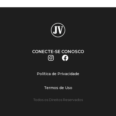
CONECTE-SE CONOSCO
Política de Privacidade
Termos de Uso
Todos os Direitos Reservados