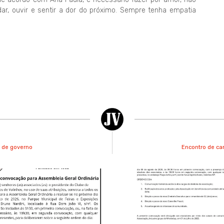
dar, ouvir e sentir a dor do próximo. Sempre tenha empatia
o de governo
Encontro de ca