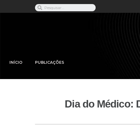
INÍCIO
PUBLICAÇÕES
Dia do Médico: D