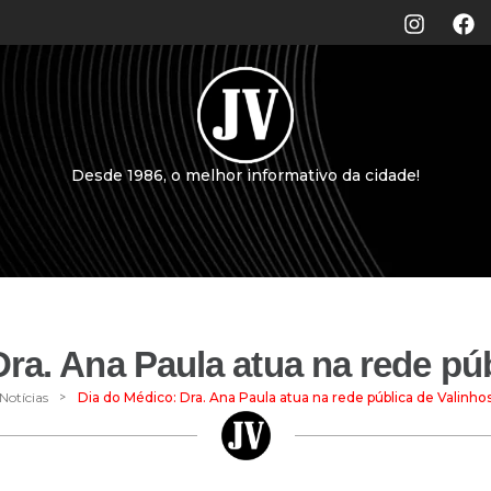
Desde 1986, o melhor informativo da cidade!
ra. Ana Paula atua na rede pú
>
Notícias
Dia do Médico: Dra. Ana Paula atua na rede pública de Valinho