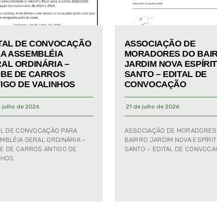
TAL DE CONVOCAÇÃO
ASSOCIAÇÃO DE
A ASSEMBLÉIA
MORADORES DO BAI
AL ORDINÁRIA –
JARDIM NOVA ESPÍRI
BE DE CARROS
SANTO – EDITAL DE
IGO DE VALINHOS
CONVOCAÇÃO
 julho de 2026
21 de julho de 2026
AL DE CONVOCAÇÃO PARA
ASSOCIAÇÃO DE MORADORES
MBLÉIA GERAL ORDINÁRIA –
BAIRRO JARDIM NOVA ESPÍRI
E DE CARROS ANTIGO DE
SANTO – EDITAL DE CONVOC
NHOS