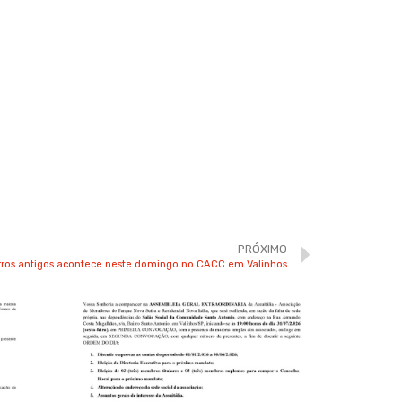
PRÓXIMO
rros antigos acontece neste domingo no CACC em Valinhos