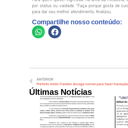
por status ou vaidade. “Faça porque gosta de cui
para dar seu melhor atendimento, finalizou.
Compartilhe nosso conteúdo:
ANTERIOR
Prefeito eleito Franklin divulga nomes para fazer transiçã
Últimas Notícias