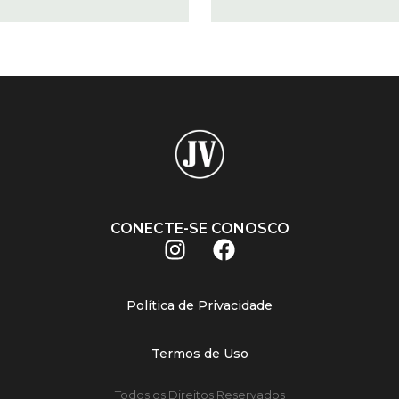
CONECTE-SE CONOSCO
Política de Privacidade
Termos de Uso
Todos os Direitos Reservados