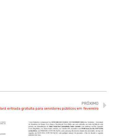
PRÓXIMO
dará entrada gratuita para servidores públicos em fevereiro