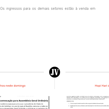
a. Os ingressos para os demais setores estão à venda em
inhos neste domingo
Hopi Hari 