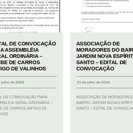
TAL DE CONVOCAÇÃO
ASSOCIAÇÃO DE
A ASSEMBLÉIA
MORADORES DO BAI
AL ORDINÁRIA –
JARDIM NOVA ESPÍRI
BE DE CARROS
SANTO – EDITAL DE
IGO DE VALINHOS
CONVOCAÇÃO
 julho de 2026
21 de julho de 2026
AL DE CONVOCAÇÃO PARA
ASSOCIAÇÃO DE MORADORES
MBLÉIA GERAL ORDINÁRIA –
BAIRRO JARDIM NOVA ESPÍRI
E DE CARROS ANTIGO DE
SANTO – EDITAL DE CONVOC
NHOS