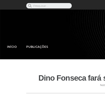
INÍCIO
PUBLICAÇÕES
Dino Fonseca fará 
Not