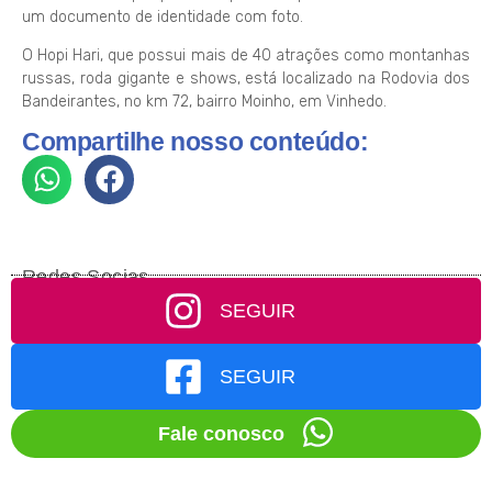
um documento de identidade com foto.
O Hopi Hari, que possui mais de 40 atrações como montanhas
russas, roda gigante e shows, está localizado na Rodovia dos
Bandeirantes, no km 72, bairro Moinho, em Vinhedo.
Compartilhe nosso conteúdo:
Redes Socias
SEGUIR
SEGUIR
Fale conosco