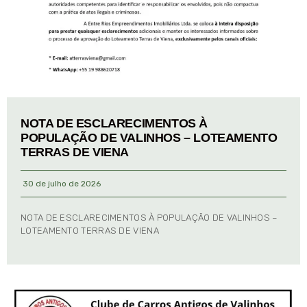
NOTA DE ESCLARECIMENTOS À
POPULAÇÃO DE VALINHOS – LOTEAMENTO
TERRAS DE VIENA
30 de julho de 2026
NOTA DE ESCLARECIMENTOS À POPULAÇÃO DE VALINHOS –
LOTEAMENTO TERRAS DE VIENA