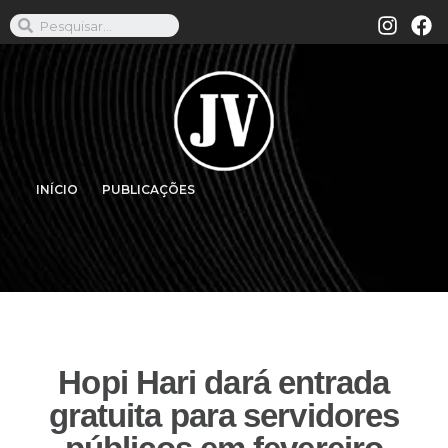
INÍCIO
PUBLICAÇÕES
Hopi Hari dará entrada
gratuita para servidores