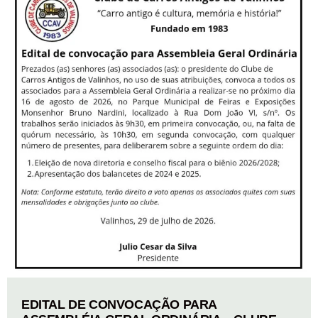
EDITAL DE CONVOCAÇÃO PARA