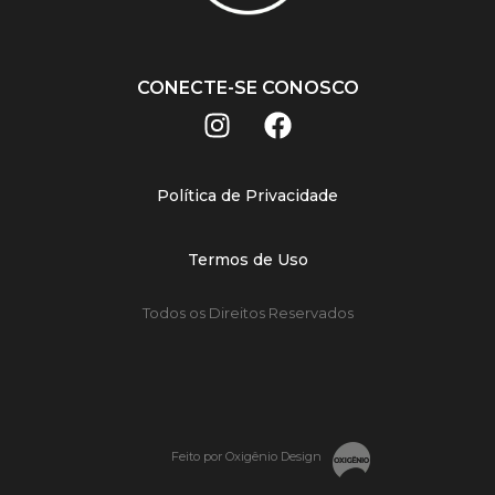
CONECTE-SE CONOSCO
Política de Privacidade
Termos de Uso
Todos os Direitos Reservados
Feito por Oxigênio Design