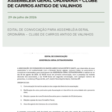
ASSEMBLÉIA GERAL ORDINÁRIA – CLUBE
DE CARROS ANTIGO DE VALINHOS
29 de julho de 2026
EDITAL DE CONVOCAÇÃO PARA ASSEMBLÉIA GERAL
ORDINÁRIA – CLUBE DE CARROS ANTIGO DE VALINHOS