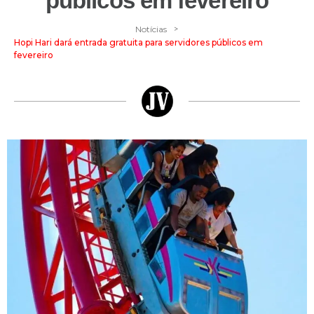
públicos em fevereiro
>
Notícias
Hopi Hari dará entrada gratuita para servidores públicos em
fevereiro