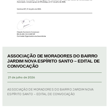
ASSOCIAÇÃO DE MORADORES DO BAIRRO
JARDIM NOVA ESPÍRITO SANTO – EDITAL DE
CONVOCAÇÃO
21 de julho de 2026
ASSOCIAÇÃO DE MORADORES DO BAIRRO JARDIM NOVA
ESPÍRITO SANTO – EDITAL DE CONVOCAÇÃO