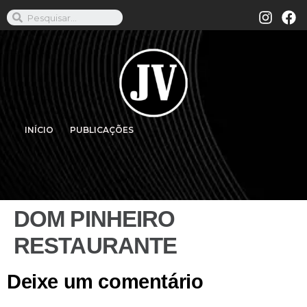
INÍCIO
PUBLICAÇÕES
DOM PINHEIRO
RESTAURANTE
Deixe um comentário