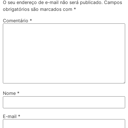
O seu endereço de e-mail não será publicado.
Campos
obrigatórios são marcados com
*
Comentário
*
Nome
*
E-mail
*