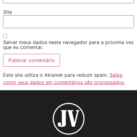
Site
Salvar meus dados neste navegador para a próxima vez
que eu comentar.
Este site utiliza o Akismet para reduzir spam.
Saiba
como seus dados em comentários são processados
.