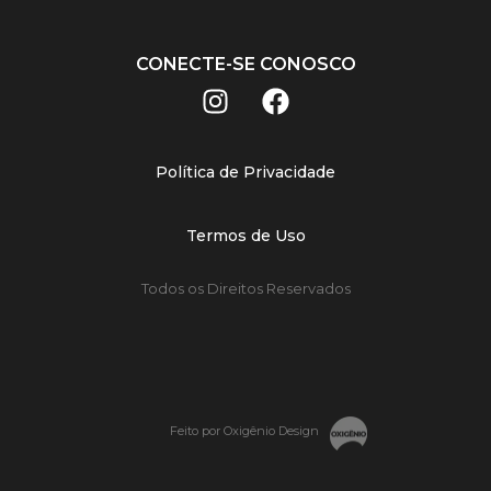
CONECTE-SE CONOSCO
Política de Privacidade
Termos de Uso
Todos os Direitos Reservados
Feito por Oxigênio Design