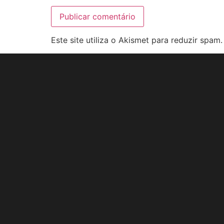
Este site utiliza o Akismet para reduzir spam