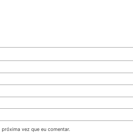
 próxima vez que eu comentar.