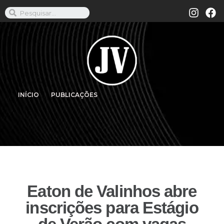
INÍCIO
PUBLICAÇÕES
Eaton de Valinhos abre
inscrições para Estágio