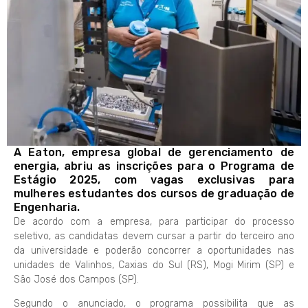
A Eaton, empresa global de gerenciamento de
energia, abriu as inscrições para o Programa de
Estágio 2025, com vagas exclusivas para
mulheres estudantes dos cursos de graduação de
Engenharia.
De acordo com a empresa, para participar do processo
seletivo, as candidatas devem cursar a partir do terceiro ano
da universidade e poderão concorrer a oportunidades nas
unidades de Valinhos, Caxias do Sul (RS), Mogi Mirim (SP) e
São José dos Campos (SP).
Segundo o anunciado, o programa possibilita que as