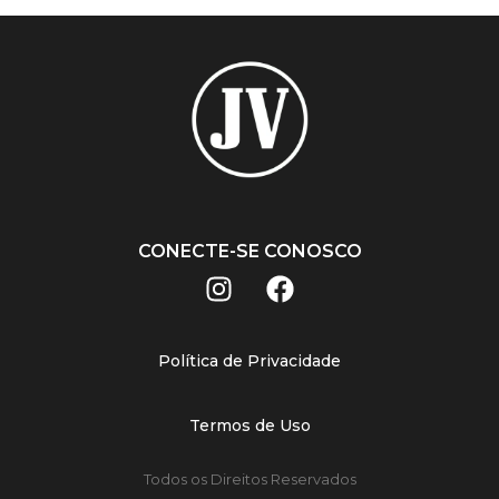
CONECTE-SE CONOSCO
Política de Privacidade
Termos de Uso
Todos os Direitos Reservados