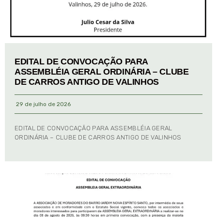
EDITAL DE CONVOCAÇÃO PARA
ASSEMBLÉIA GERAL ORDINÁRIA – CLUBE
DE CARROS ANTIGO DE VALINHOS
29 de julho de 2026
EDITAL DE CONVOCAÇÃO PARA ASSEMBLÉIA GERAL
ORDINÁRIA – CLUBE DE CARROS ANTIGO DE VALINHOS