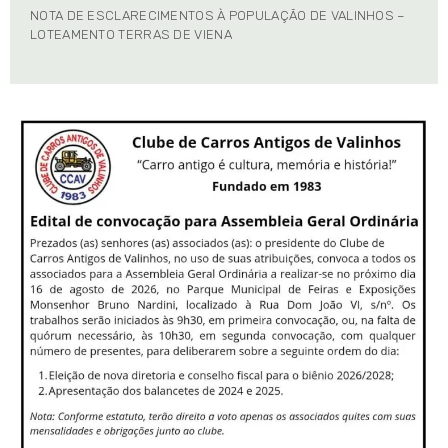
NOTA DE ESCLARECIMENTOS À POPULAÇÃO DE VALINHOS –
LOTEAMENTO TERRAS DE VIENA