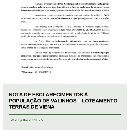
NOTA DE ESCLARECIMENTOS À
POPULAÇÃO DE VALINHOS – LOTEAMENTO
TERRAS DE VIENA
30 de julho de 2026