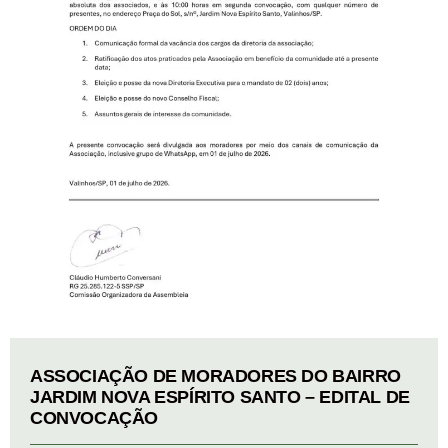
ASSOCIAÇÃO DE MORADORES DO BAIRRO
JARDIM NOVA ESPÍRITO SANTO – EDITAL DE
CONVOCAÇÃO