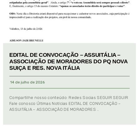
EDITAL DE CONVOCAÇÃO – ASSUITÁLIA –
ASSOCIAÇÃO DE MORADORES DO PQ NOVA
SUIÇA E RES. NOVA ITÁLIA
14 de julho de 2026
Compartilhe nosso conteúdo: Redes Socias SEGUIR SEGUIR
Fale conosco Últimas Notícias EDITAL DE CONVOCAÇÃO –
ASSUITÁLIA – ASSOCIAÇÃO DE MORADORES …