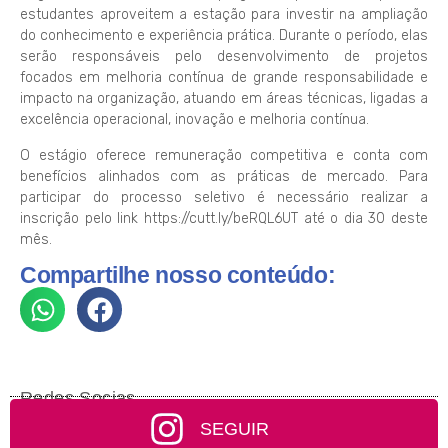
estudantes aproveitem a estação para investir na ampliação
do conhecimento e experiência prática. Durante o período, elas
serão responsáveis pelo desenvolvimento de projetos
focados em melhoria contínua de grande responsabilidade e
impacto na organização, atuando em áreas técnicas, ligadas a
excelência operacional, inovação e melhoria contínua.
O estágio oferece remuneração competitiva e conta com
benefícios alinhados com as práticas de mercado. Para
participar do processo seletivo é necessário realizar a
inscrição pelo link https://cutt.ly/beRQL6UT até o dia 30 deste
mês.
Compartilhe nosso conteúdo:
Redes Socias
SEGUIR