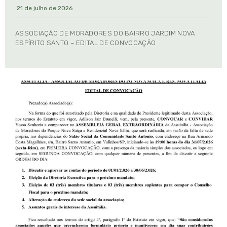
21 de julho de 2026
ASSOCIAÇÃO DE MORADORES DO BAIRRO JARDIM NOVA
ESPÍRITO SANTO – EDITAL DE CONVOCAÇÃO