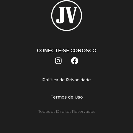
CONECTE-SE CONOSCO
Política de Privacidade
Termos de Uso
Todos os Direitos Reservados