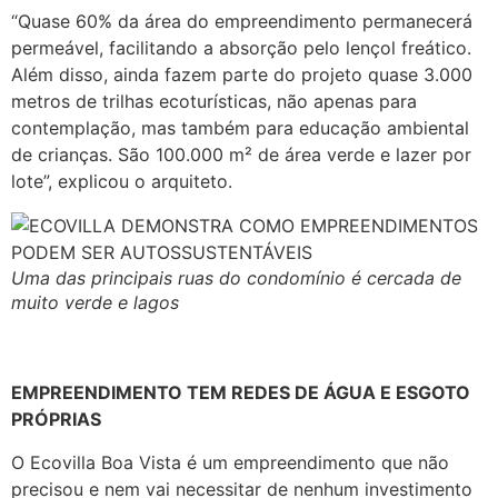
“Quase 60% da área do empreendimento permanecerá
permeável, facilitando a absorção pelo lençol freático.
Além disso, ainda fazem parte do projeto quase 3.000
metros de trilhas ecoturísticas, não apenas para
contemplação, mas também para educação ambiental
de crianças. São 100.000 m² de área verde e lazer por
lote”, explicou o arquiteto.
Uma das principais ruas do condomínio é cercada de
muito verde e lagos
EMPREENDIMENTO TEM REDES DE ÁGUA E ESGOTO
PRÓPRIAS
O Ecovilla Boa Vista é um empreendimento que não
precisou e nem vai necessitar de nenhum investimento