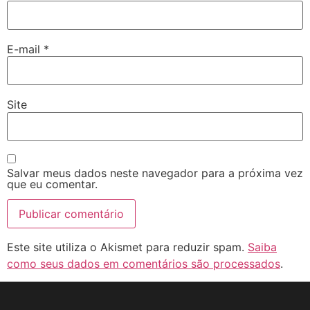
E-mail
*
Site
Salvar meus dados neste navegador para a próxima vez
que eu comentar.
Este site utiliza o Akismet para reduzir spam.
Saiba
como seus dados em comentários são processados
.