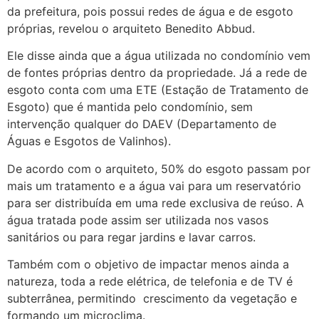
da prefeitura, pois possui redes de água e de esgoto
próprias, revelou o arquiteto Benedito Abbud.
Ele disse ainda que a água utilizada no condomínio vem
de fontes próprias dentro da propriedade. Já a rede de
esgoto conta com uma ETE (Estação de Tratamento de
Esgoto) que é mantida pelo condomínio, sem
intervenção qualquer do DAEV (Departamento de
Águas e Esgotos de Valinhos).
De acordo com o arquiteto, 50% do esgoto passam por
mais um tratamento e a água vai para um reservatório
para ser distribuída em uma rede exclusiva de reúso. A
água tratada pode assim ser utilizada nos vasos
sanitários ou para regar jardins e lavar carros.
Também com o objetivo de impactar menos ainda a
natureza, toda a rede elétrica, de telefonia e de TV é
subterrânea, permitindo crescimento da vegetação e
formando um microclima.