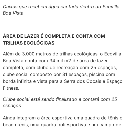
Caixas que recebem água captada dentro do Ecovilla
Boa Vista
ÁREA DE LAZER É COMPLETA E CONTA COM
TRILHAS ECOLÓGICAS
Além de 3.000 metros de trilhas ecológicas, o Ecovilla
Boa Vista conta com 34 mil m2 de área de lazer
completa, com clube de recreação com 25 espaços,
clube social composto por 31 espaços, piscina com
borda infinita e vista para a Serra dos Cocais e Espaço
Fitness.
Clube social está sendo finalizado e contará com 25
espaços
Ainda integram a área esportiva uma quadra de tênis e
beach tênis, uma quadra poliesportiva e um campo de