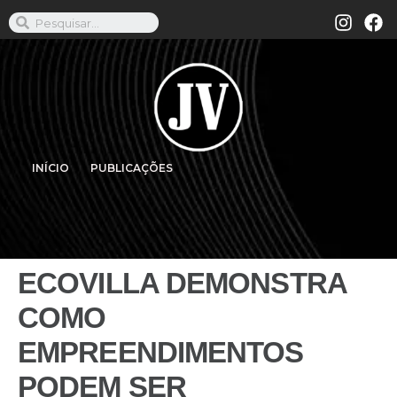
INÍCIO
PUBLICAÇÕES
ECOVILLA DEMONSTRA
COMO
EMPREENDIMENTOS
PODEM SER