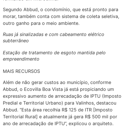
Segundo Abbud, o condomínio, que está pronto para
morar, também conta com sistema de coleta seletiva,
outro ganho para o meio ambiente.
Ruas já sinalizadas e com cabeamento elétrico
subterrâneo
Estação de tratamento de esgoto mantida pelo
empreendimento
MAIS RECURSOS
Além de não gerar custos ao município, conforme
Abbud, o Ecovilla Boa Vista já está propiciando um
expressivo aumento de arrecadação de IPTU (Imposto
Predial e Territorial Urbano) para Valinhos, destacou
Abbud. “Esta área recolhia R$ 125 de ITR [Imposto
Territorial Rural] e atualmente já gera R$ 500 mil por
ano de arrecadação de IPTU”, explicou o arquiteto.