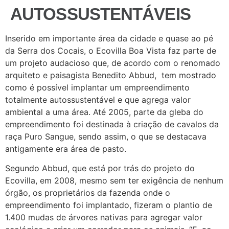
AUTOSSUSTENTÁVEIS
Inserido em importante área da cidade e quase ao pé
da Serra dos Cocais, o Ecovilla Boa Vista faz parte de
um projeto audacioso que, de acordo com o renomado
arquiteto e paisagista Benedito Abbud, tem mostrado
como é possível implantar um empreendimento
totalmente autossustentável e que agrega valor
ambiental a uma área. Até 2005, parte da gleba do
empreendimento foi destinada à criação de cavalos da
raça Puro Sangue, sendo assim, o que se destacava
antigamente era área de pasto.
Segundo Abbud, que está por trás do projeto do
Ecovilla, em 2008, mesmo sem ter exigência de nenhum
órgão, os proprietários da fazenda onde o
empreendimento foi implantado, fizeram o plantio de
1.400 mudas de árvores nativas para agregar valor