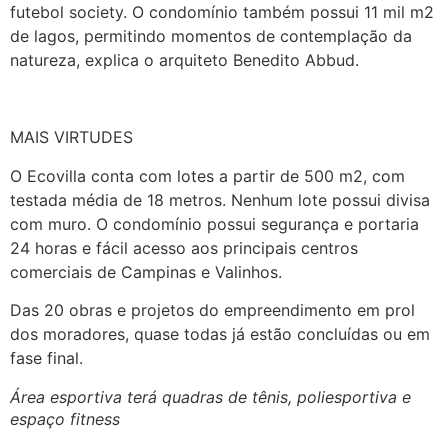
futebol society. O condomínio também possui 11 mil m2
de lagos, permitindo momentos de contemplação da
natureza, explica o arquiteto Benedito Abbud.
MAIS VIRTUDES
O Ecovilla conta com lotes a partir de 500 m2, com
testada média de 18 metros. Nenhum lote possui divisa
com muro. O condomínio possui segurança e portaria
24 horas e fácil acesso aos principais centros
comerciais de Campinas e Valinhos.
Das 20 obras e projetos do empreendimento em prol
dos moradores, quase todas já estão concluídas ou em
fase final.
Área esportiva terá quadras de tênis, poliesportiva e
espaço fitness