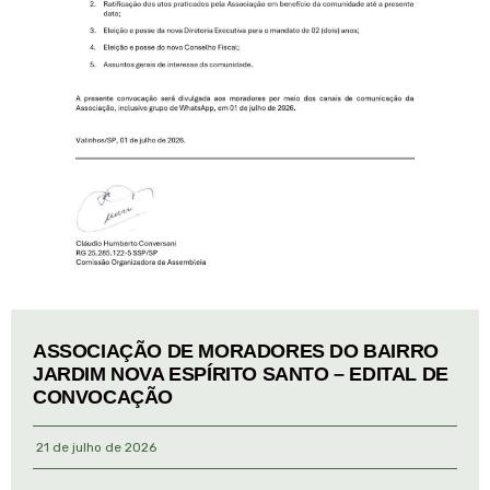
ASSOCIAÇÃO DE MORADORES DO BAIRRO
JARDIM NOVA ESPÍRITO SANTO – EDITAL DE
CONVOCAÇÃO
21 de julho de 2026