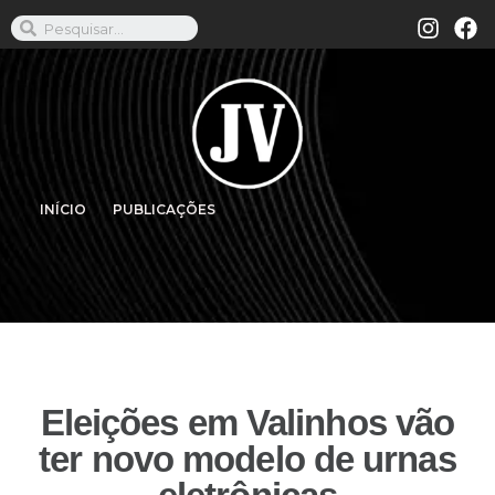
INÍCIO
PUBLICAÇÕES
Eleições em Valinhos vão
ter novo modelo de urnas