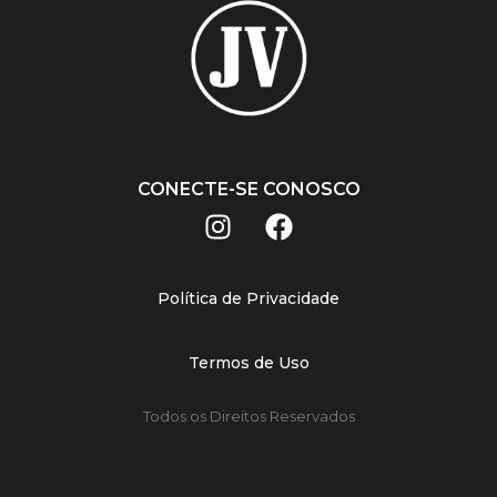
CONECTE-SE CONOSCO
Política de Privacidade
Termos de Uso
Todos os Direitos Reservados