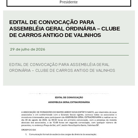
EDITAL DE CONVOCAÇÃO PARA
ASSEMBLÉIA GERAL ORDINÁRIA – CLUBE
DE CARROS ANTIGO DE VALINHOS
29 de julho de 2026
EDITAL DE CONVOCAÇÃO PARA ASSEMBLÉIA GERAL
ORDINÁRIA – CLUBE DE CARROS ANTIGO DE VALINHOS