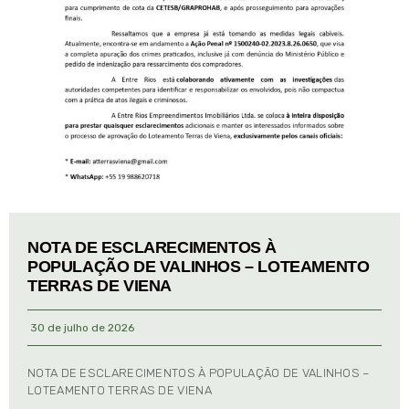
NOTA DE ESCLARECIMENTOS À
POPULAÇÃO DE VALINHOS – LOTEAMENTO
TERRAS DE VIENA
30 de julho de 2026
NOTA DE ESCLARECIMENTOS À POPULAÇÃO DE VALINHOS –
LOTEAMENTO TERRAS DE VIENA