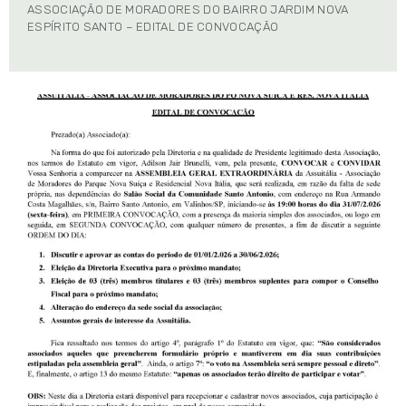
ASSOCIAÇÃO DE MORADORES DO BAIRRO JARDIM NOVA
ESPÍRITO SANTO – EDITAL DE CONVOCAÇÃO