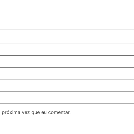
 próxima vez que eu comentar.