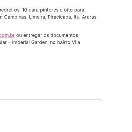
edreiros, 10 para pintores e oito para
 Campinas, Limeira, Piracicaba, Itu, Araras
com.br
ou entregar os documentos
r – Imperial Garden, no bairro Vila