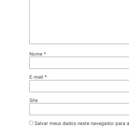
Nome
*
E-mail
*
Site
Salvar meus dados neste navegador para a