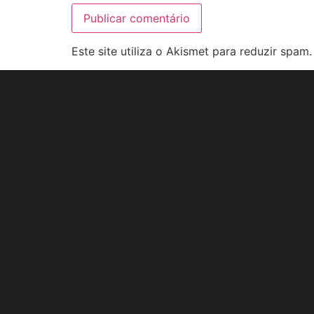
Este site utiliza o Akismet para reduzir spam