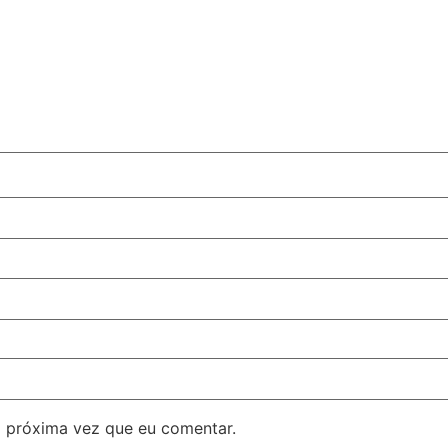
 próxima vez que eu comentar.