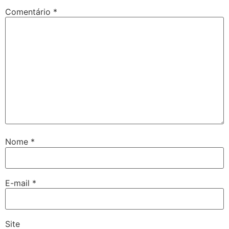
Comentário
*
Nome
*
E-mail
*
Site