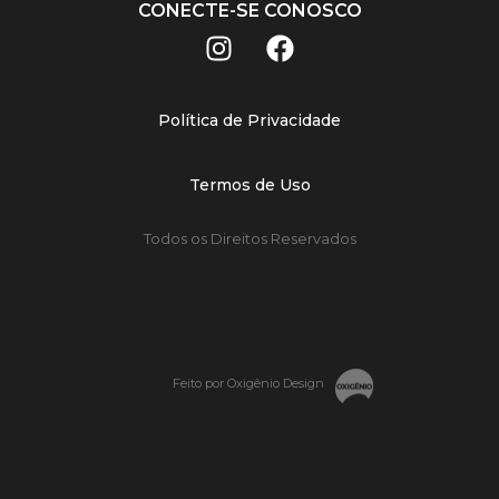
CONECTE-SE CONOSCO
Política de Privacidade
Termos de Uso
Todos os Direitos Reservados
Feito por Oxigênio Design