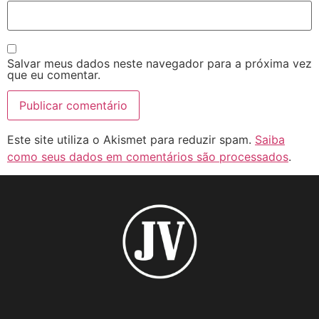
Salvar meus dados neste navegador para a próxima vez
que eu comentar.
Este site utiliza o Akismet para reduzir spam.
Saiba
como seus dados em comentários são processados
.