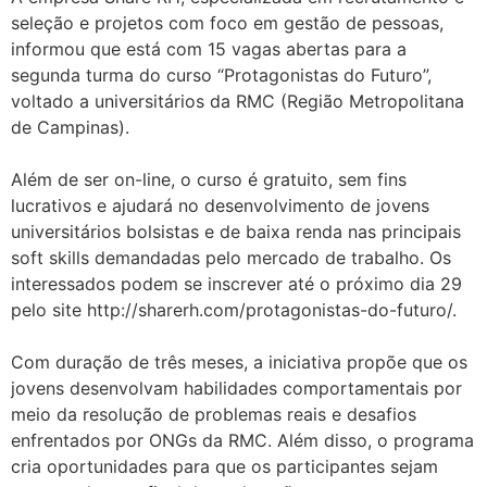
seleção e projetos com foco em gestão de pessoas,
informou que está com 15 vagas abertas para a
segunda turma do curso “Protagonistas do Futuro”,
voltado a universitários da RMC (Região Metropolitana
de Campinas).
⠀
Além de ser on-line, o curso é gratuito, sem fins
lucrativos e ajudará no desenvolvimento de jovens
universitários bolsistas e de baixa renda nas principais
soft skills demandadas pelo mercado de trabalho. Os
interessados podem se inscrever até o próximo dia 29
pelo site http://sharerh.com/protagonistas-do-futuro/.
⠀
Com duração de três meses, a iniciativa propõe que os
jovens desenvolvam habilidades comportamentais por
meio da resolução de problemas reais e desafios
enfrentados por ONGs da RMC. Além disso, o programa
cria oportunidades para que os participantes sejam