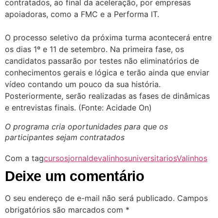
contratados, ao final da aceleração, por empresas
apoiadoras, como a FMC e a Performa IT.
⠀
O processo seletivo da próxima turma acontecerá entre
os dias 1º e 11 de setembro. Na primeira fase, os
candidatos passarão por testes não eliminatórios de
conhecimentos gerais e lógica e terão ainda que enviar
vídeo contando um pouco da sua história.
Posteriormente, serão realizadas as fases de dinâmicas
e entrevistas finais. (Fonte: Acidade On)
O programa cria oportunidades para que os
participantes sejam contratados
Com a tag
cursos
jornaldevalinhos
universitarios
Valinhos
Deixe um comentário
O seu endereço de e-mail não será publicado.
Campos
obrigatórios são marcados com
*