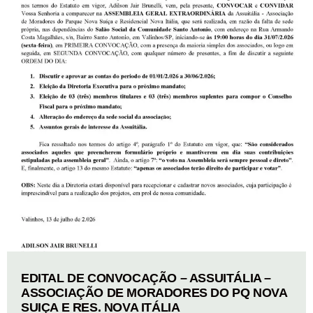
EDITAL DE CONVOCAÇÃO – ASSUITÁLIA –
ASSOCIAÇÃO DE MORADORES DO PQ NOVA
SUIÇA E RES. NOVA ITÁLIA