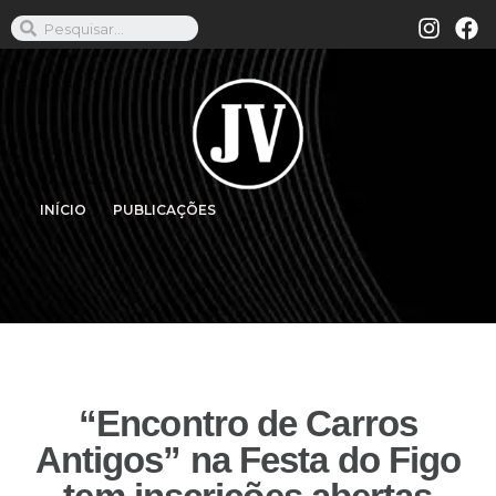
INÍCIO
PUBLICAÇÕES
“Encontro de Carros
Antigos” na Festa do Figo