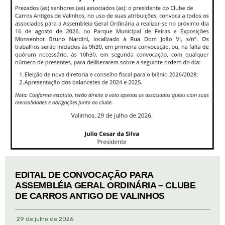
EDITAL DE CONVOCAÇÃO PARA
ASSEMBLÉIA GERAL ORDINÁRIA – CLUBE
DE CARROS ANTIGO DE VALINHOS
29 de julho de 2026