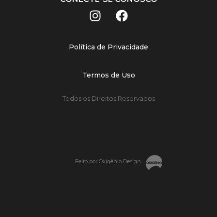
Política de Privacidade
Termos de Uso
Todos os Direitos Reservados
Feito por Oxigênio Design