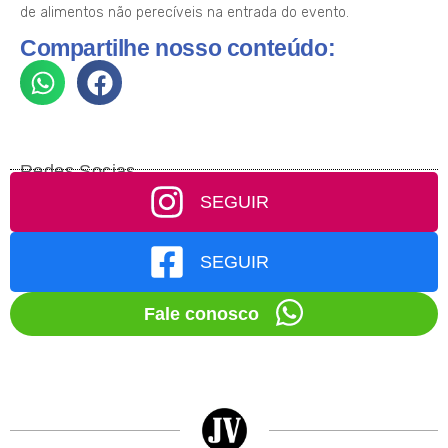
de alimentos não perecíveis na entrada do evento.
Compartilhe nosso conteúdo:
Redes Socias
SEGUIR
SEGUIR
Fale conosco