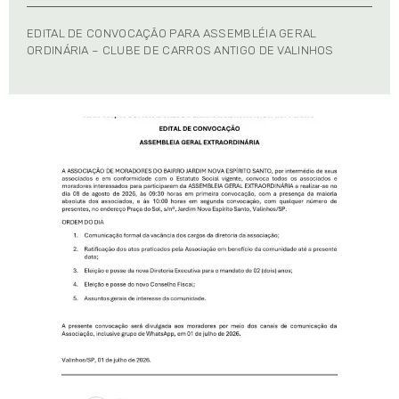
EDITAL DE CONVOCAÇÃO PARA ASSEMBLÉIA GERAL
ORDINÁRIA – CLUBE DE CARROS ANTIGO DE VALINHOS