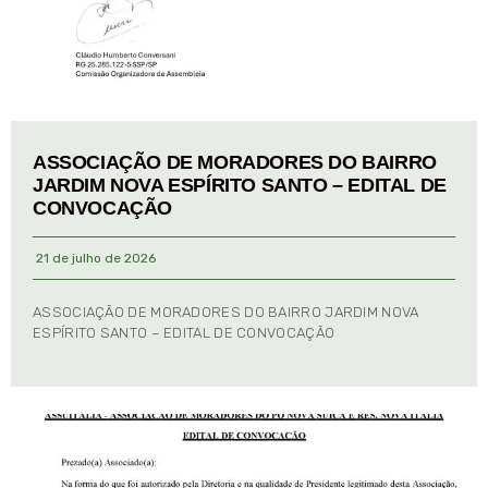
ASSOCIAÇÃO DE MORADORES DO BAIRRO
JARDIM NOVA ESPÍRITO SANTO – EDITAL DE
CONVOCAÇÃO
21 de julho de 2026
ASSOCIAÇÃO DE MORADORES DO BAIRRO JARDIM NOVA
ESPÍRITO SANTO – EDITAL DE CONVOCAÇÃO