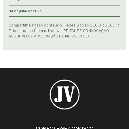
14 de julho de 2026
Compartilhe nosso conteúdo: Redes Socias SEGUIR SEGUIR
Fale conosco Últimas Notícias EDITAL DE CONVOCAÇÃO –
ASSUITÁLIA – ASSOCIAÇÃO DE MORADORES …
CONECTE-SE CONOSCO