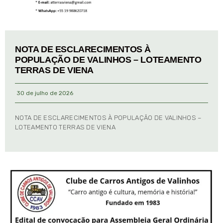
NOTA DE ESCLARECIMENTOS À
POPULAÇÃO DE VALINHOS – LOTEAMENTO
TERRAS DE VIENA
30 de julho de 2026
NOTA DE ESCLARECIMENTOS À POPULAÇÃO DE VALINHOS –
LOTEAMENTO TERRAS DE VIENA