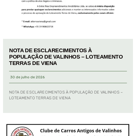
NOTA DE ESCLARECIMENTOS À
POPULAÇÃO DE VALINHOS – LOTEAMENTO
TERRAS DE VIENA
30 de julho de 2026
NOTA DE ESCLARECIMENTOS À POPULAÇÃO DE VALINHOS –
LOTEAMENTO TERRAS DE VIENA