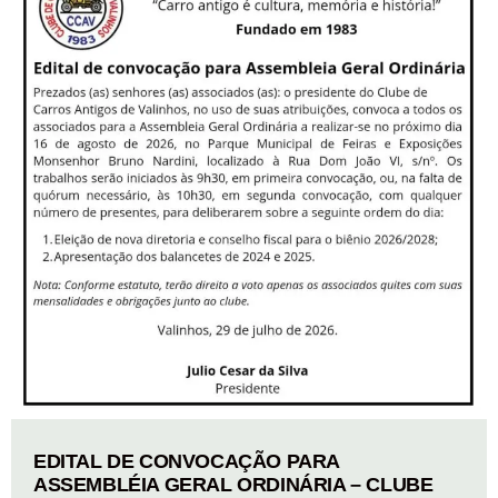
EDITAL DE CONVOCAÇÃO PARA
ASSEMBLÉIA GERAL ORDINÁRIA – CLUBE