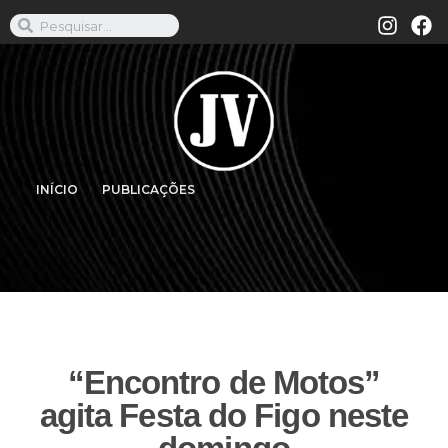
INÍCIO
PUBLICAÇÕES
“Encontro de Motos”
agita Festa do Figo neste