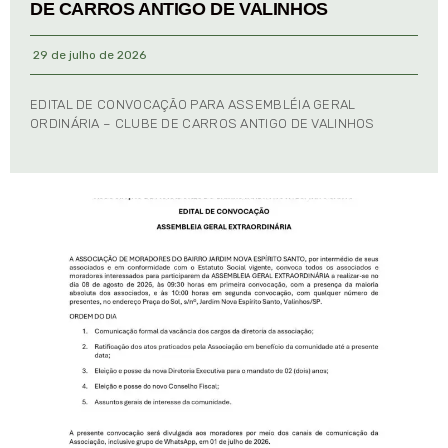
DE CARROS ANTIGO DE VALINHOS
29 de julho de 2026
EDITAL DE CONVOCAÇÃO PARA ASSEMBLÉIA GERAL
ORDINÁRIA – CLUBE DE CARROS ANTIGO DE VALINHOS