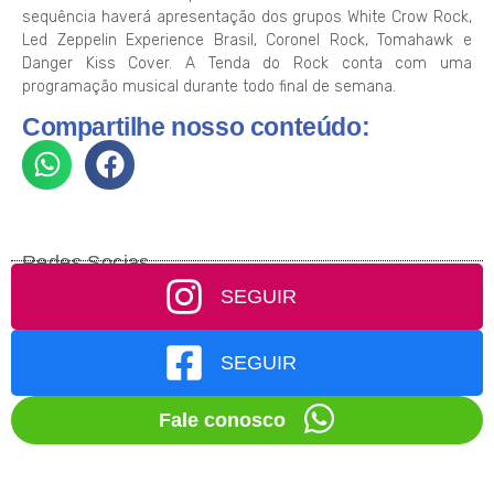
sequência haverá apresentação dos grupos White Crow Rock,
Led Zeppelin Experience Brasil, Coronel Rock, Tomahawk e
Danger Kiss Cover. A Tenda do Rock conta com uma
programação musical durante todo final de semana.
Compartilhe nosso conteúdo:
Redes Socias
SEGUIR
SEGUIR
Fale conosco