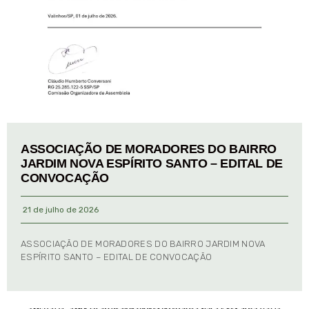
ASSOCIAÇÃO DE MORADORES DO BAIRRO
JARDIM NOVA ESPÍRITO SANTO – EDITAL DE
CONVOCAÇÃO
21 de julho de 2026
ASSOCIAÇÃO DE MORADORES DO BAIRRO JARDIM NOVA
ESPÍRITO SANTO – EDITAL DE CONVOCAÇÃO