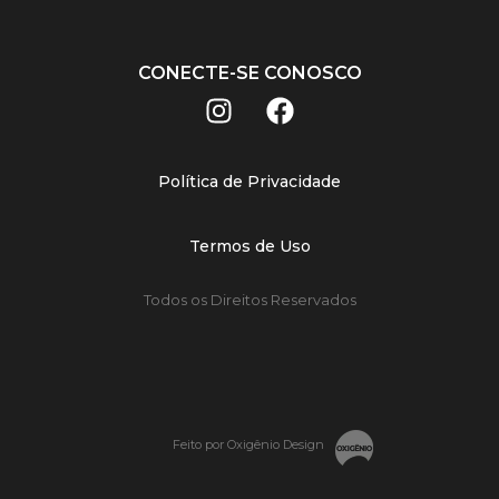
CONECTE-SE CONOSCO
Política de Privacidade
Termos de Uso
Todos os Direitos Reservados
Feito por Oxigênio Design